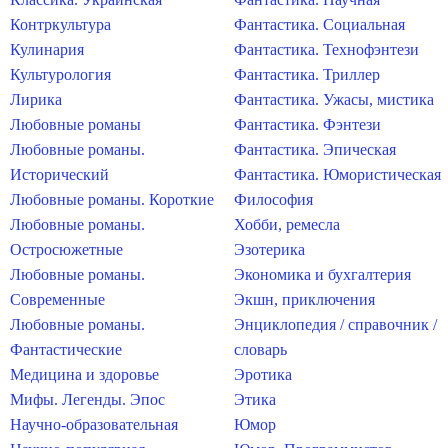
Контркультура
Фантастика. Социальная
Кулинария
Фантастика. Технофэнтези
Культурология
Фантастика. Триллер
Лирика
Фантастика. Ужасы, мистика
Любовные романы
Фантастика. Фэнтези
Любовные романы.
Фантастика. Эпическая
Исторический
Фантастика. Юмористическая
Любовные романы. Короткие
Философия
Любовные романы.
Хобби, ремесла
Остросюжетные
Эзотерика
Любовные романы.
Экономика и бухгалтерия
Современные
Экшн, приключения
Любовные романы.
Энциклопедия / справочник /
Фантастические
словарь
Медицина и здоровье
Эротика
Мифы. Легенды. Эпос
Этика
Научно-образовательная
Юмор