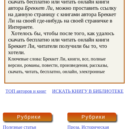
скачать бесплатно или читать онлайн книги
автора
Бреккет Ли
, можно проставить ссылку
на данную страницу с книгами автора Бреккет
Ли на своей где-нибудь на своей страничке в
Интернете.
Хотелось бы, чтобы после того, как удалось
скачать бесплатно или читать онлайн книги
Бреккет Ли, читатели получили бы то, что
хотели.
Ключевые слова: Бреккет Ли, книги, все, полные
версии, романы, повести, произведения, рассказы,
скачать, читать, бесплатно, онлайн, электронные
ТОП авторов и книг
ИСКАТЬ КНИГУ В БИБЛИОТЕКЕ
Рубрики
Рубрики
Полезные статьи
Проза. Историческая