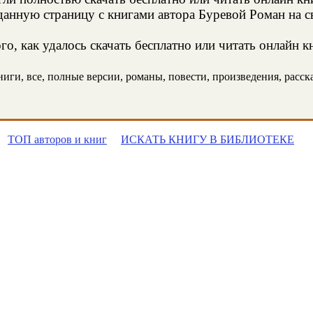
анную страницу с книгами автора Буревой Роман на св
о, как удалось скачать бесплатно или читать онлайн к
ги, все, полные версии, романы, повести, произведения, рассказ
ТОП авторов и книг
ИСКАТЬ КНИГУ В БИБЛИОТЕКЕ