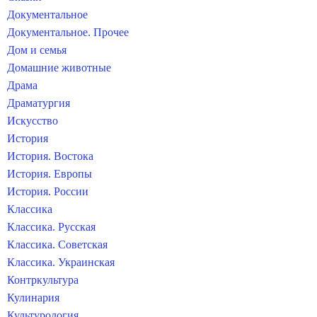
Документальное
Документальное. Прочее
Дом и семья
Домашние животные
Драма
Драматургия
Искусство
История
История. Востока
История. Европы
История. России
Классика
Классика. Русская
Классика. Советская
Классика. Украинская
Контркультура
Кулинария
Культурология