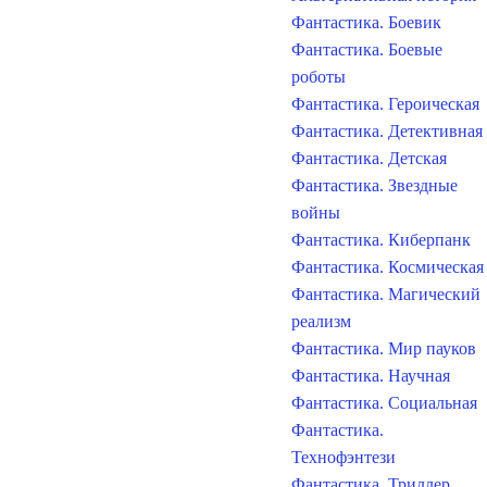
Фантастика. Боевик
Фантастика. Боевые
роботы
Фантастика. Героическая
Фантастика. Детективная
Фантастика. Детская
Фантастика. Звездные
войны
Фантастика. Киберпанк
Фантастика. Космическая
Фантастика. Магический
реализм
Фантастика. Мир пауков
Фантастика. Научная
Фантастика. Социальная
Фантастика.
Технофэнтези
Фантастика. Триллер