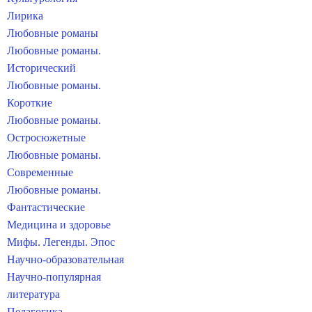
Лирика
Любовные романы
Любовные романы.
Исторический
Любовные романы.
Короткие
Любовные романы.
Остросюжетные
Любовные романы.
Современные
Любовные романы.
Фантастические
Медицина и здоровье
Мифы. Легенды. Эпос
Научно-образовательная
Научно-популярная
литература
Педагогика