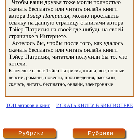
Чтобы ваши друзья тоже могли полностью
скачать бесплатно или читать онлайн книги
автора
Тэйер Патрисия
, можно проставить
ссылку на данную страницу с книгами автора
Тэйер Патрисия на своей где-нибудь на своей
страничке в Интернете.
Хотелось бы, чтобы после того, как удалось
скачать бесплатно или читать онлайн книги
Тэйер Патрисия, читатели получили бы то, что
хотели.
Ключевые слова: Тэйер Патрисия, книги, все, полные
версии, романы, повести, произведения, рассказы,
скачать, читать, бесплатно, онлайн, электронные
ТОП авторов и книг
ИСКАТЬ КНИГУ В БИБЛИОТЕКЕ
Рубрики
Рубрики