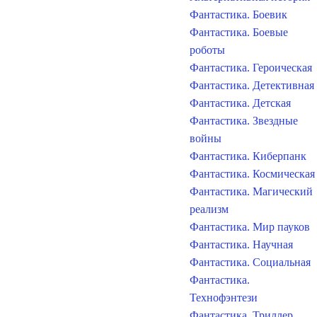
Фантастика. Боевик
Фантастика. Боевые
роботы
Фантастика. Героическая
Фантастика. Детективная
Фантастика. Детская
Фантастика. Звездные
войны
Фантастика. Киберпанк
Фантастика. Космическая
Фантастика. Магический
реализм
Фантастика. Мир пауков
Фантастика. Научная
Фантастика. Социальная
Фантастика.
Технофэнтези
Фантастика. Триллер