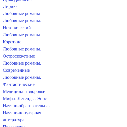
Лирика
Любовные романы
Любовные романы.
Исторический
Любовные романы.
Короткие
Любовные романы.
Остросюжетные
Любовные романы.
Современные
Любовные романы.
Фантастические
Медицина и здоровье
Мифы. Легенды. Эпос
Научно-образовательная
Научно-популярная
литература
Педагогика