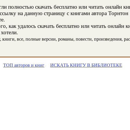
и полностью скачать бесплатно или читать онлайн кн
ссылку на данную страницу с книгами автора Торнтон 
те.
о, как удалось скачать бесплатно или читать онлайн к
 хотели.
книги, все, полные версии, романы, повести, произведения, расс
ТОП авторов и книг
ИСКАТЬ КНИГУ В БИБЛИОТЕКЕ