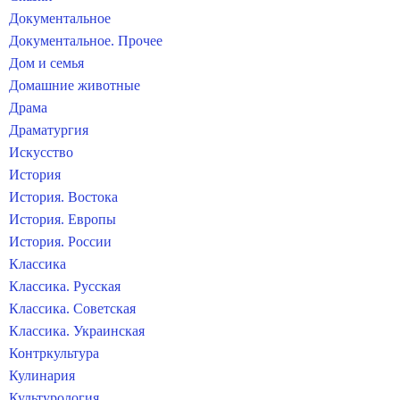
Документальное
Документальное. Прочее
Дом и семья
Домашние животные
Драма
Драматургия
Искусство
История
История. Востока
История. Европы
История. России
Классика
Классика. Русская
Классика. Советская
Классика. Украинская
Контркультура
Кулинария
Культурология