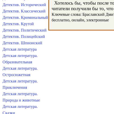
Хотелось бы, чтобы после тог
Детектив. Исторический
читатели получили бы то, что
Детектив. Классический
Ключевые слова: Браславский Дмитр
Детектив. Криминальный
бесплатно, онлайн, электронные
Детектив. Крутой
Детектив. Политический
Детектив. Полицейский
Детектив. Шпионский
Детская литература
Детская литература.
Образовательная
Детская литература.
Остросюжетная
Детская литература.
Приключения
Детская литература.
Природа и животные
Детская литература.
Сказки