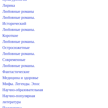
Лирика
Любовные романы
Любовные романы.
Исторический
Любовные романы.
Короткие
Любовные романы.
Остросюжетные
Любовные романы.
Современные
Любовные романы.
Фантастические
Медицина и здоровье
Мифы. Легенды. Эпос
Научно-образовательная
Научно-популярная
литература
Педагогика