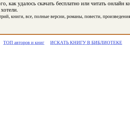
о, как удалось скачать бесплатно или читать онлайн 
 хотели.
ий, книги, все, полные версии, романы, повести, произведения, 
ТОП авторов и книг
ИСКАТЬ КНИГУ В БИБЛИОТЕКЕ