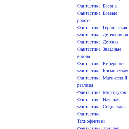
Фантастика. Боевик
Фантастика. Боевые
роботы
Фантастика. Героическая
Фантастика. Детективная
Фантастика. Детская
Фантастика. Звездные
войны
Фантастика. Киберпанк
Фантастика. Космическая
Фантастика. Магический
реализм
Фантастика. Мир пауков
Фантастика. Научная
Фантастика. Социальная
Фантастика.
Технофэнтези
Фантастика. Триллер