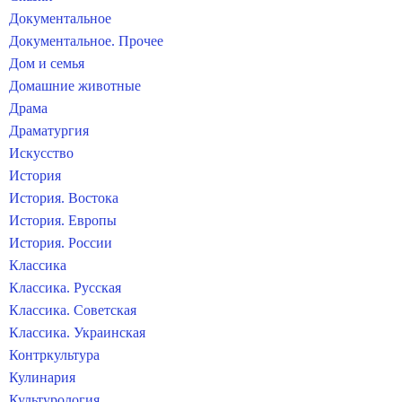
Документальное
Документальное. Прочее
Дом и семья
Домашние животные
Драма
Драматургия
Искусство
История
История. Востока
История. Европы
История. России
Классика
Классика. Русская
Классика. Советская
Классика. Украинская
Контркультура
Кулинария
Культурология