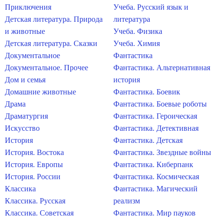
Приключения
Учеба. Русский язык и
Детская литература. Природа
литература
и животные
Учеба. Физика
Детская литература. Сказки
Учеба. Химия
Документальное
Фантастика
Документальное. Прочее
Фантастика. Альтернативная
Дом и семья
история
Домашние животные
Фантастика. Боевик
Драма
Фантастика. Боевые роботы
Драматургия
Фантастика. Героическая
Искусство
Фантастика. Детективная
История
Фантастика. Детская
История. Востока
Фантастика. Звездные войны
История. Европы
Фантастика. Киберпанк
История. России
Фантастика. Космическая
Классика
Фантастика. Магический
Классика. Русская
реализм
Классика. Советская
Фантастика. Мир пауков