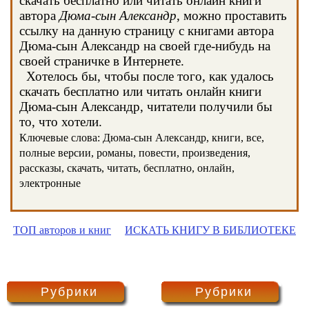
скачать бесплатно или читать онлайн книги
автора
Дюма-сын Александр
, можно проставить
ссылку на данную страницу с книгами автора
Дюма-сын Александр на своей где-нибудь на
своей страничке в Интернете.
Хотелось бы, чтобы после того, как удалось
скачать бесплатно или читать онлайн книги
Дюма-сын Александр, читатели получили бы
то, что хотели.
Ключевые слова: Дюма-сын Александр, книги, все,
полные версии, романы, повести, произведения,
рассказы, скачать, читать, бесплатно, онлайн,
электронные
ТОП авторов и книг
ИСКАТЬ КНИГУ В БИБЛИОТЕКЕ
Рубрики
Рубрики