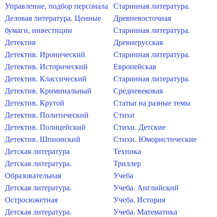
Управление, подбор персонала
Старинная литература.
Деловая литература. Ценные
Древневосточная
бумаги, инвестиции
Старинная литература.
Детектив
Древнерусская
Детектив. Иронический
Старинная литература.
Детектив. Исторический
Европейская
Детектив. Классический
Старинная литература.
Детектив. Криминальный
Средневековая
Детектив. Крутой
Статьи на разные темы
Детектив. Политический
Стихи
Детектив. Полицейский
Стихи. Детские
Детектив. Шпионский
Стихи. Юмористические
Детская литература
Техника
Детская литература.
Триллер
Образовательная
Учеба
Детская литература.
Учеба. Английский
Остросюжетная
Учеба. История
Детская литература.
Учеба. Математика