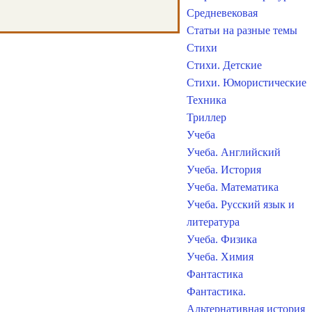
Средневековая
Статьи на разные темы
Стихи
Стихи. Детские
Стихи. Юмористические
Техника
Триллер
Учеба
Учеба. Английский
Учеба. История
Учеба. Математика
Учеба. Русский язык и
литература
Учеба. Физика
Учеба. Химия
Фантастика
Фантастика.
Альтернативная история