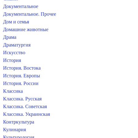
Документальное
Документальное. Прочее
Дом и семья
Домашние животные
Драма
Драматургия
Искусство
История
История. Востока
История. Европы
История. России
Классика
Классика. Русская
Классика. Советская
Классика. Украинская
Контркультура
Кулинария
Культурология