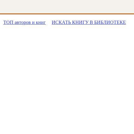
ТОП авторов и книг
ИСКАТЬ КНИГУ В БИБЛИОТЕКЕ