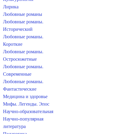
Лирика
Любовные романы
Любовные романы.
Исторический
Любовные романы.
Короткие
Любовные романы.
Остросюжетные
Любовные романы.
Современные
Любовные романы.
Фантастические
Медицина и здоровье
Мифы. Легенды. Эпос
Научно-образовательная
Научно-популярная
литература
Педагогика