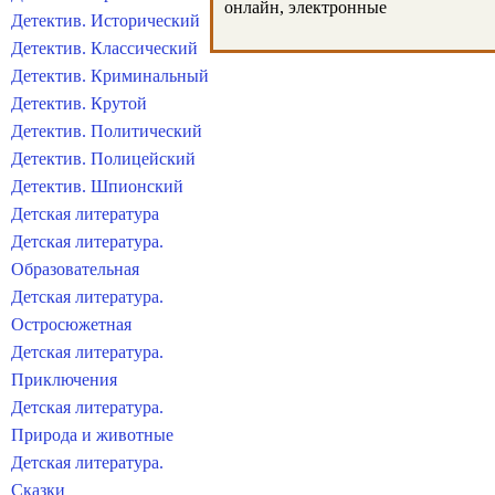
онлайн, электронные
Детектив. Исторический
Детектив. Классический
Детектив. Криминальный
Детектив. Крутой
Детектив. Политический
Детектив. Полицейский
Детектив. Шпионский
Детская литература
Детская литература.
Образовательная
Детская литература.
Остросюжетная
Детская литература.
Приключения
Детская литература.
Природа и животные
Детская литература.
Сказки