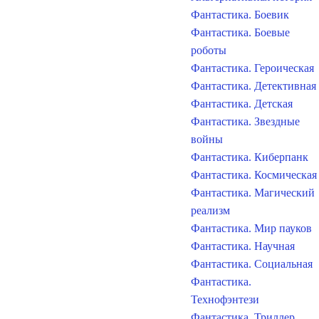
Фантастика. Боевик
Фантастика. Боевые
роботы
Фантастика. Героическая
Фантастика. Детективная
Фантастика. Детская
Фантастика. Звездные
войны
Фантастика. Киберпанк
Фантастика. Космическая
Фантастика. Магический
реализм
Фантастика. Мир пауков
Фантастика. Научная
Фантастика. Социальная
Фантастика.
Технофэнтези
Фантастика. Триллер