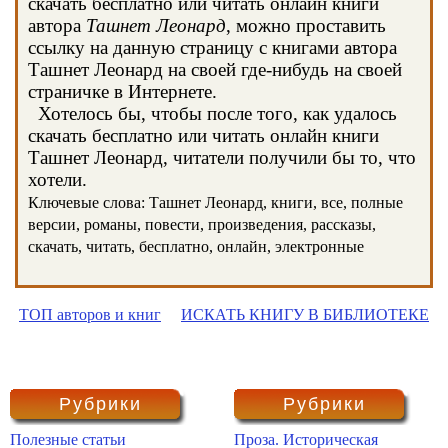
скачать бесплатно или читать онлайн книги
автора
Ташнет Леонард
, можно проставить
ссылку на данную страницу с книгами автора
Ташнет Леонард на своей где-нибудь на своей
страничке в Интернете.
Хотелось бы, чтобы после того, как удалось
скачать бесплатно или читать онлайн книги
Ташнет Леонард, читатели получили бы то, что
хотели.
Ключевые слова: Ташнет Леонард, книги, все, полные
версии, романы, повести, произведения, рассказы,
скачать, читать, бесплатно, онлайн, электронные
ТОП авторов и книг
ИСКАТЬ КНИГУ В БИБЛИОТЕКЕ
Рубрики
Рубрики
Полезные статьи
Проза. Историческая