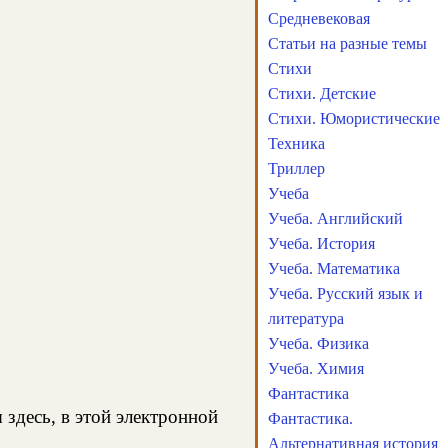
Средневековая
Статьи на разные темы
Стихи
Стихи. Детские
Стихи. Юмористические
Техника
Триллер
Учеба
Учеба. Английский
Учеба. История
Учеба. Математика
Учеба. Русский язык и
литература
Учеба. Физика
Учеба. Химия
Фантастика
 здесь, в этой электронной
Фантастика.
Альтернативная история