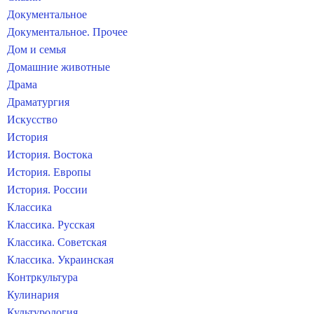
Документальное
Документальное. Прочее
Дом и семья
Домашние животные
Драма
Драматургия
Искусство
История
История. Востока
История. Европы
История. России
Классика
Классика. Русская
Классика. Советская
Классика. Украинская
Контркультура
Кулинария
Культурология