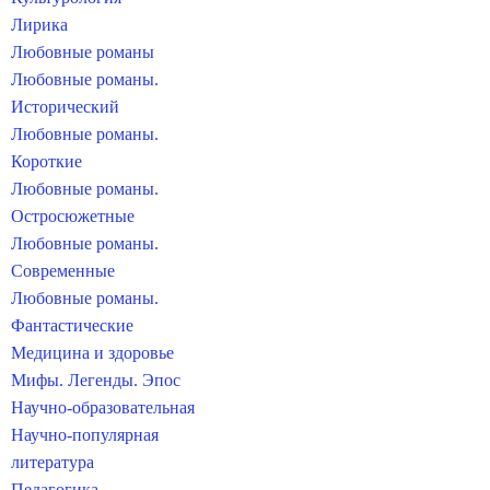
Лирика
Любовные романы
Любовные романы.
Исторический
Любовные романы.
Короткие
Любовные романы.
Остросюжетные
Любовные романы.
Современные
Любовные романы.
Фантастические
Медицина и здоровье
Мифы. Легенды. Эпос
Научно-образовательная
Научно-популярная
литература
Педагогика