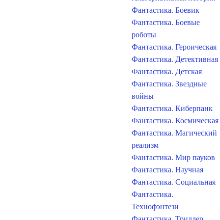
Фантастика. Боевик
Фантастика. Боевые
роботы
Фантастика. Героическая
Фантастика. Детективная
Фантастика. Детская
Фантастика. Звездные
войны
Фантастика. Киберпанк
Фантастика. Космическая
Фантастика. Магический
реализм
Фантастика. Мир пауков
Фантастика. Научная
Фантастика. Социальная
Фантастика.
Технофэнтези
Фантастика. Триллер