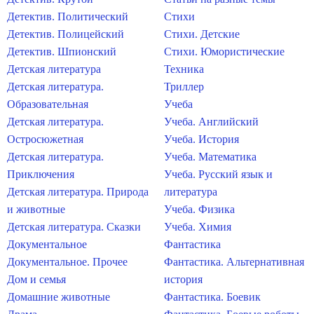
Детектив. Политический
Стихи
Детектив. Полицейский
Стихи. Детские
Детектив. Шпионский
Стихи. Юмористические
Детская литература
Техника
Детская литература.
Триллер
Образовательная
Учеба
Детская литература.
Учеба. Английский
Остросюжетная
Учеба. История
Детская литература.
Учеба. Математика
Приключения
Учеба. Русский язык и
Детская литература. Природа
литература
и животные
Учеба. Физика
Детская литература. Сказки
Учеба. Химия
Документальное
Фантастика
Документальное. Прочее
Фантастика. Альтернативная
Дом и семья
история
Домашние животные
Фантастика. Боевик