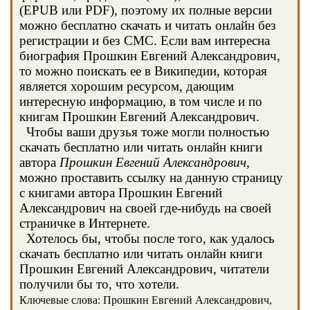
(EPUB или PDF), поэтому их полные версии
можно бесплатно скачать и читать онлайн без
регистрации и без СМС. Если вам интересна
биография Прошкин Евгений Александрович,
то можно поискать ее в Википедии, которая
является хорошим ресурсом, дающим
интересную информацию, в том числе и по
книгам Прошкин Евгений Александрович.
Чтобы ваши друзья тоже могли полностью
скачать бесплатно или читать онлайн книги
автора
Прошкин Евгений Александрович
,
можно проставить ссылку на данную страницу
с книгами автора Прошкин Евгений
Александрович на своей где-нибудь на своей
страничке в Интернете.
Хотелось бы, чтобы после того, как удалось
скачать бесплатно или читать онлайн книги
Прошкин Евгений Александрович, читатели
получили бы то, что хотели.
Ключевые слова: Прошкин Евгений Александрович,