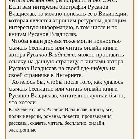
Если вам интересна биография Русанов
Владислав, то можно поискать ее в Википедии,
которая является хорошим ресурсом, дающим
интересную информацию, в том числе и по
книгам Русанов Владислав.
Чтобы ваши друзья тоже могли полностью
скачать бесплатно или читать онлайн книги
автора
Русанов Владислав
, можно проставить
ссылку на данную страницу с книгами автора
Русанов Владислав на своей где-нибудь на
своей страничке в Интернете.
Хотелось бы, чтобы после того, как удалось
скачать бесплатно или читать онлайн книги
Русанов Владислав, читатели получили бы то,
что хотели.
Ключевые слова: Русанов Владислав, книги, все,
полные версии, романы, повести, произведения,
рассказы, скачать, читать, бесплатно, онлайн,
электронные