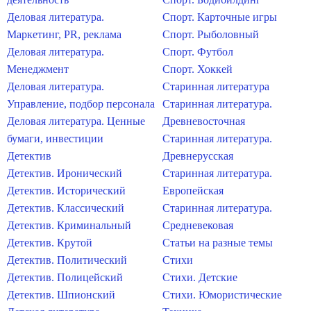
Деловая литература.
Спорт. Карточные игры
Маркетинг, PR, реклама
Спорт. Рыболовный
Деловая литература.
Спорт. Футбол
Менеджмент
Спорт. Хоккей
Деловая литература.
Старинная литература
Управление, подбор персонала
Старинная литература.
Деловая литература. Ценные
Древневосточная
бумаги, инвестиции
Старинная литература.
Детектив
Древнерусская
Детектив. Иронический
Старинная литература.
Детектив. Исторический
Европейская
Детектив. Классический
Старинная литература.
Детектив. Криминальный
Средневековая
Детектив. Крутой
Статьи на разные темы
Детектив. Политический
Стихи
Детектив. Полицейский
Стихи. Детские
Детектив. Шпионский
Стихи. Юмористические