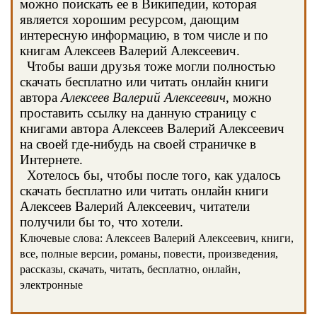
можно поискать ее в Википедии, которая
является хорошим ресурсом, дающим
интересную информацию, в том числе и по
книгам Алексеев Валерий Алексеевич.
Чтобы ваши друзья тоже могли полностью
скачать бесплатно или читать онлайн книги
автора
Алексеев Валерий Алексеевич
, можно
проставить ссылку на данную страницу с
книгами автора Алексеев Валерий Алексеевич
на своей где-нибудь на своей страничке в
Интернете.
Хотелось бы, чтобы после того, как удалось
скачать бесплатно или читать онлайн книги
Алексеев Валерий Алексеевич, читатели
получили бы то, что хотели.
Ключевые слова: Алексеев Валерий Алексеевич, книги,
все, полные версии, романы, повести, произведения,
рассказы, скачать, читать, бесплатно, онлайн,
электронные