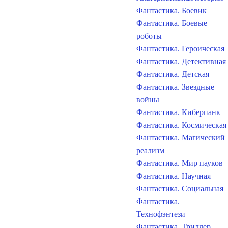
Фантастика. Боевик
Фантастика. Боевые
роботы
Фантастика. Героическая
Фантастика. Детективная
Фантастика. Детская
Фантастика. Звездные
войны
Фантастика. Киберпанк
Фантастика. Космическая
Фантастика. Магический
реализм
Фантастика. Мир пауков
Фантастика. Научная
Фантастика. Социальная
Фантастика.
Технофэнтези
Фантастика. Триллер