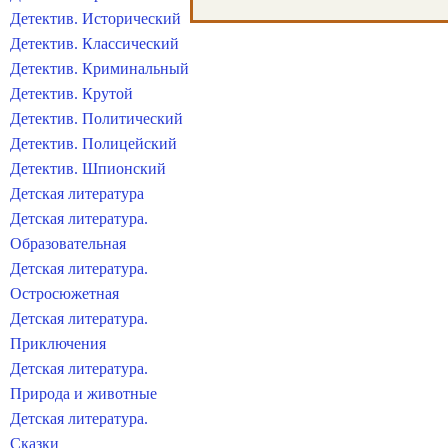
Детектив. Исторический
Детектив. Классический
Детектив. Криминальный
Детектив. Крутой
Детектив. Политический
Детектив. Полицейский
Детектив. Шпионский
Детская литература
Детская литература.
Образовательная
Детская литература.
Остросюжетная
Детская литература.
Приключения
Детская литература.
Природа и животные
Детская литература.
Сказки