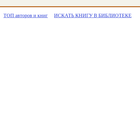
ТОП авторов и книг
ИСКАТЬ КНИГУ В БИБЛИОТЕКЕ