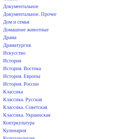
Документальное
Документальное. Прочее
Дом и семья
Домашние животные
Драма
Драматургия
Искусство
История
История. Востока
История. Европы
История. России
Классика
Классика. Русская
Классика. Советская
Классика. Украинская
Контркультура
Кулинария
Культурология