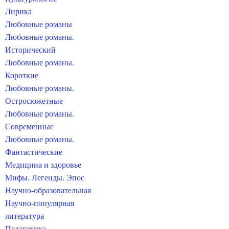
Лирика
Любовные романы
Любовные романы.
Исторический
Любовные романы.
Короткие
Любовные романы.
Остросюжетные
Любовные романы.
Современные
Любовные романы.
Фантастические
Медицина и здоровье
Мифы. Легенды. Эпос
Научно-образовательная
Научно-популярная
литература
Педагогика