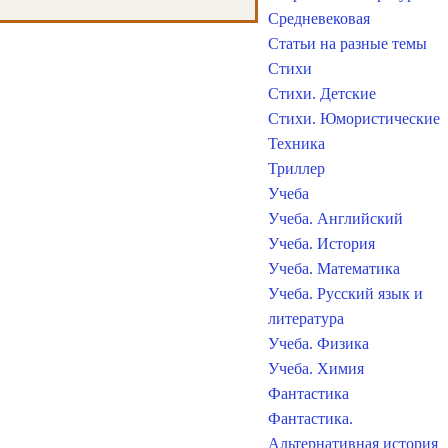
Средневековая
Статьи на разные темы
Стихи
Стихи. Детские
Стихи. Юмористические
Техника
Триллер
Учеба
Учеба. Английский
Учеба. История
Учеба. Математика
Учеба. Русский язык и
литература
Учеба. Физика
Учеба. Химия
Фантастика
Фантастика.
Альтернативная история