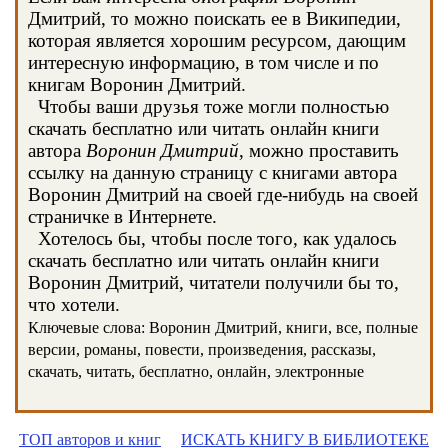
Дмитрий, то можно поискать ее в Википедии,
которая является хорошим ресурсом, дающим
интересную информацию, в том числе и по
книгам Воронин Дмитрий.
Чтобы ваши друзья тоже могли полностью
скачать бесплатно или читать онлайн книги
автора
Воронин Дмитрий
, можно проставить
ссылку на данную страницу с книгами автора
Воронин Дмитрий на своей где-нибудь на своей
страничке в Интернете.
Хотелось бы, чтобы после того, как удалось
скачать бесплатно или читать онлайн книги
Воронин Дмитрий, читатели получили бы то,
что хотели.
Ключевые слова: Воронин Дмитрий, книги, все, полные
версии, романы, повести, произведения, рассказы,
скачать, читать, бесплатно, онлайн, электронные
ТОП авторов и книг
ИСКАТЬ КНИГУ В БИБЛИОТЕКЕ