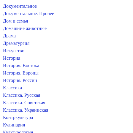
Документальное
Документальное. Прочее
Дом и семья
Домашние животные
Драма
Драматургия
Искусство
История
История. Востока
История. Европы
История. России
Классика
Классика. Русская
Классика. Советская
Классика. Украинская
Контркультура
Кулинария
Культурология