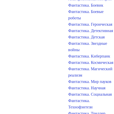
Фантастика. Боевик
Фантастика. Боевые
роботы
Фантастика. Героическая
Фантастика. Детективная
Фантастика. Детская
Фантастика. Звездные
войны
Фантастика. Киберпанк
Фантастика. Космическая
Фантастика. Магический
реализм
Фантастика. Мир пауков
Фантастика. Научная
Фантастика. Социальная
Фантастика.
Технофэнтези
Фантастика. Триллер