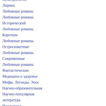
Лирика
Любовные романы
Любовные романы.
Исторический
Любовные романы.
Короткие
Любовные романы.
Остросюжетные
Любовные романы.
Современные
Любовные романы.
Фантастические
Медицина и здоровье
Мифы. Легенды. Эпос
Научно-образовательная
Научно-популярная
литература
Педагогика