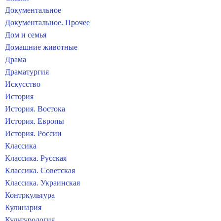
Документальное
Документальное. Прочее
Дом и семья
Домашние животные
Драма
Драматургия
Искусство
История
История. Востока
История. Европы
История. России
Классика
Классика. Русская
Классика. Советская
Классика. Украинская
Контркультура
Кулинария
Культурология