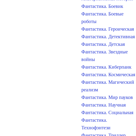
Фантастика. Боевик
Фантастика. Боевые
роботы
Фантастика. Героическая
Фантастика. Детективная
Фантастика. Детская
Фантастика. Звездные
войны
Фантастика. Киберпанк
Фантастика. Космическая
Фантастика. Магический
реализм
Фантастика. Мир пауков
Фантастика. Научная
Фантастика. Социальная
Фантастика.
Технофэнтези
Фантастика. Триллер