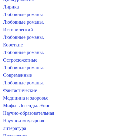
Лирика
Любовные романы
Любовные романы.
Исторический
Любовные романы.
Короткие
Любовные романы.
Остросюжетные
Любовные романы.
Современные
Любовные романы.
Фантастические
Медицина и здоровье
Мифы. Легенды. Эпос
Научно-образовательная
Научно-популярная
литература
Педагогика