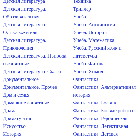
Детская литература
Техника
Детская литература.
Триллер
Образовательная
Учеба
Детская литература.
Учеба. Английский
Остросюжетная
Учеба. История
Детская литература.
Учеба. Математика
Приключения
Учеба. Русский язык и
Детская литература. Природа
литература
и животные
Учеба. Физика
Детская литература. Сказки
Учеба. Химия
Документальное
Фантастика
Документальное. Прочее
Фантастика. Альтернативная
Дом и семья
история
Домашние животные
Фантастика. Боевик
Драма
Фантастика. Боевые роботы
Драматургия
Фантастика. Героическая
Искусство
Фантастика. Детективная
История
Фантастика. Детская