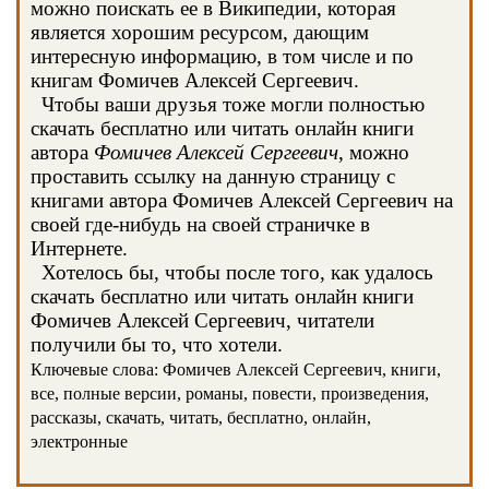
можно поискать ее в Википедии, которая
является хорошим ресурсом, дающим
интересную информацию, в том числе и по
книгам Фомичев Алексей Сергеевич.
Чтобы ваши друзья тоже могли полностью
скачать бесплатно или читать онлайн книги
автора
Фомичев Алексей Сергеевич
, можно
проставить ссылку на данную страницу с
книгами автора Фомичев Алексей Сергеевич на
своей где-нибудь на своей страничке в
Интернете.
Хотелось бы, чтобы после того, как удалось
скачать бесплатно или читать онлайн книги
Фомичев Алексей Сергеевич, читатели
получили бы то, что хотели.
Ключевые слова: Фомичев Алексей Сергеевич, книги,
все, полные версии, романы, повести, произведения,
рассказы, скачать, читать, бесплатно, онлайн,
электронные