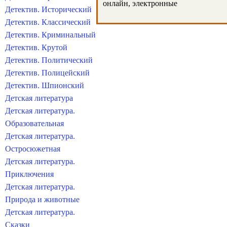
онлайн, электронные
Детектив. Исторический
Детектив. Классический
Детектив. Криминальный
Детектив. Крутой
Детектив. Политический
Детектив. Полицейский
Детектив. Шпионский
Детская литература
Детская литература.
Образовательная
Детская литература.
Остросюжетная
Детская литература.
Приключения
Детская литература.
Природа и животные
Детская литература.
Сказки