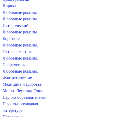
Лирика
Любовные романы
Любовные романы.
Исторический
Любовные романы.
Короткие
Любовные романы.
Остросюжетные
Любовные романы.
Современные
Любовные романы.
Фантастические
Медицина и здоровье
Мифы. Легенды. Эпос
Научно-образовательная
Научно-популярная
литература
Педагогика