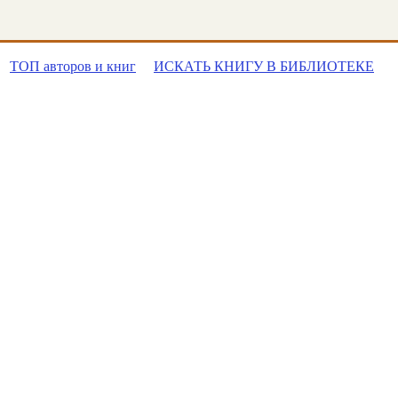
ТОП авторов и книг
ИСКАТЬ КНИГУ В БИБЛИОТЕКЕ