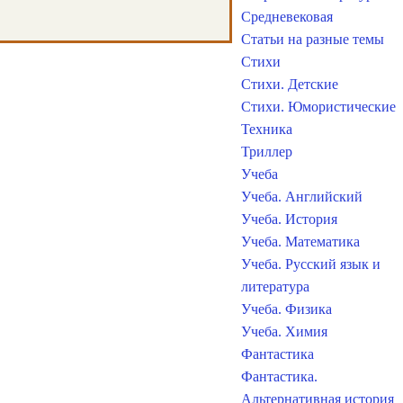
Средневековая
Статьи на разные темы
Стихи
Стихи. Детские
Стихи. Юмористические
Техника
Триллер
Учеба
Учеба. Английский
Учеба. История
Учеба. Математика
Учеба. Русский язык и
литература
Учеба. Физика
Учеба. Химия
Фантастика
Фантастика.
Альтернативная история