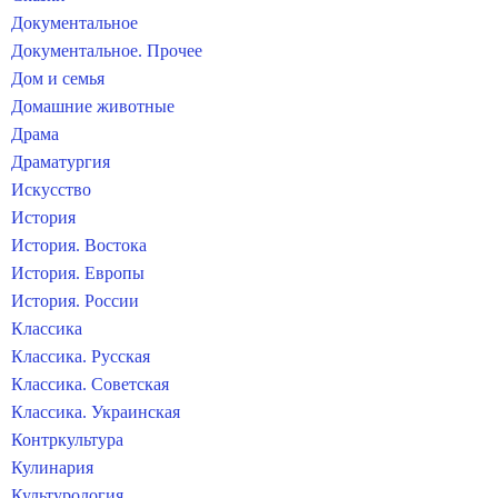
Документальное
Документальное. Прочее
Дом и семья
Домашние животные
Драма
Драматургия
Искусство
История
История. Востока
История. Европы
История. России
Классика
Классика. Русская
Классика. Советская
Классика. Украинская
Контркультура
Кулинария
Культурология