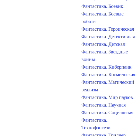
Фантастика. Боевик
Фантастика. Боевые
роботы
Фантастика. Героическая
Фантастика. Детективная
Фантастика. Детская
Фантастика. Звездные
войны
Фантастика. Киберпанк
Фантастика. Космическая
Фантастика. Магический
реализм
Фантастика. Мир пауков
Фантастика. Научная
Фантастика. Социальная
Фантастика.
Технофэнтези
Фантастика. Триллер