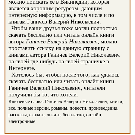
можно поискать ее в Википедии, которая
является хорошим ресурсом, дающим
интересную информацию, в том числе и по
книгам Ганичев Валерий Николаевич.
Чтобы ваши друзья тоже могли полностью
скачать бесплатно или читать онлайн книги
автора
Ганичев Валерий Николаевич
, можно
проставить ссылку на данную страницу с
книгами автора Ганичев Валерий Николаевич
на своей где-нибудь на своей страничке в
Интернете.
Хотелось бы, чтобы после того, как удалось
скачать бесплатно или читать онлайн книги
Ганичев Валерий Николаевич, читатели
получили бы то, что хотели.
Ключевые слова: Ганичев Валерий Николаевич, книги,
все, полные версии, романы, повести, произведения,
рассказы, скачать, читать, бесплатно, онлайн,
электронные