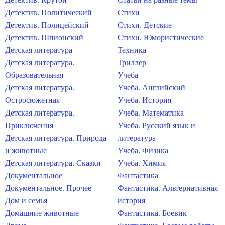
Детектив. Политический
Стихи
Детектив. Полицейский
Стихи. Детские
Детектив. Шпионский
Стихи. Юмористические
Детская литература
Техника
Детская литература.
Триллер
Образовательная
Учеба
Детская литература.
Учеба. Английский
Остросюжетная
Учеба. История
Детская литература.
Учеба. Математика
Приключения
Учеба. Русский язык и
Детская литература. Природа
литература
и животные
Учеба. Физика
Детская литература. Сказки
Учеба. Химия
Документальное
Фантастика
Документальное. Прочее
Фантастика. Альтернативная
Дом и семья
история
Домашние животные
Фантастика. Боевик