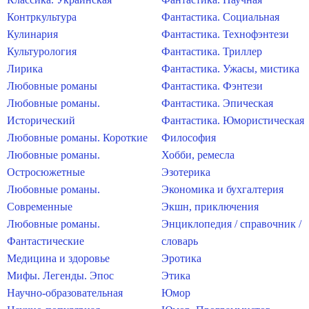
Контркультура
Фантастика. Социальная
Кулинария
Фантастика. Технофэнтези
Культурология
Фантастика. Триллер
Лирика
Фантастика. Ужасы, мистика
Любовные романы
Фантастика. Фэнтези
Любовные романы.
Фантастика. Эпическая
Исторический
Фантастика. Юмористическая
Любовные романы. Короткие
Философия
Любовные романы.
Хобби, ремесла
Остросюжетные
Эзотерика
Любовные романы.
Экономика и бухгалтерия
Современные
Экшн, приключения
Любовные романы.
Энциклопедия / справочник /
Фантастические
словарь
Медицина и здоровье
Эротика
Мифы. Легенды. Эпос
Этика
Научно-образовательная
Юмор