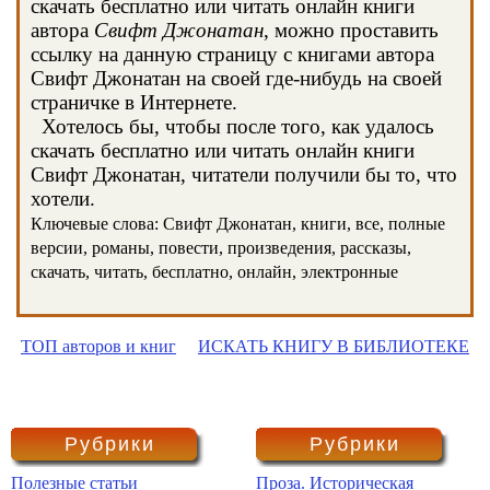
скачать бесплатно или читать онлайн книги
автора
Свифт Джонатан
, можно проставить
ссылку на данную страницу с книгами автора
Свифт Джонатан на своей где-нибудь на своей
страничке в Интернете.
Хотелось бы, чтобы после того, как удалось
скачать бесплатно или читать онлайн книги
Свифт Джонатан, читатели получили бы то, что
хотели.
Ключевые слова: Свифт Джонатан, книги, все, полные
версии, романы, повести, произведения, рассказы,
скачать, читать, бесплатно, онлайн, электронные
ТОП авторов и книг
ИСКАТЬ КНИГУ В БИБЛИОТЕКЕ
Рубрики
Рубрики
Полезные статьи
Проза. Историческая