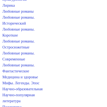
Лирика
Любовные романы
Любовные романы.
Исторический
Любовные романы.
Короткие
Любовные романы.
Остросюжетные
Любовные романы.
Современные
Любовные романы.
Фантастические
Медицина и здоровье
Мифы. Легенды. Эпос
Научно-образовательная
Научно-популярная
литература
Педагогика