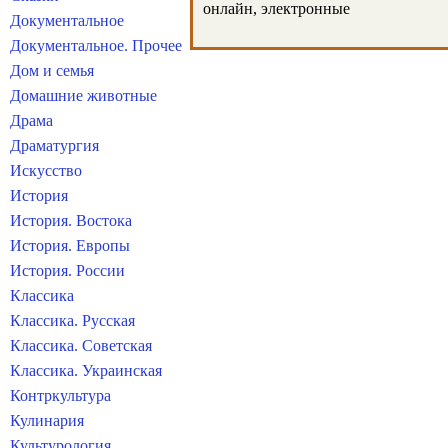
онлайн, электронные
Документальное
Документальное. Прочее
Дом и семья
Домашние животные
Драма
Драматургия
Искусство
История
История. Востока
История. Европы
История. России
Классика
Классика. Русская
Классика. Советская
Классика. Украинская
Контркультура
Кулинария
Культурология