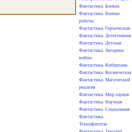
Фантастика. Боевик
Фантастика. Боевые
роботы
Фантастика. Героическая
Фантастика. Детективная
Фантастика. Детская
Фантастика. Звездные
войны
Фантастика. Киберпанк
Фантастика. Космическая
Фантастика. Магический
реализм
Фантастика. Мир пауков
Фантастика. Научная
Фантастика. Социальная
Фантастика.
Технофэнтези
Фантастика. Триллер