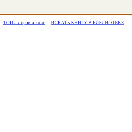
ТОП авторов и книг
ИСКАТЬ КНИГУ В БИБЛИОТЕКЕ