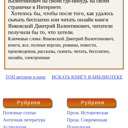
Валентинович на своей где-нибудь на своей
страничке в Интернете.
Хотелось бы, чтобы после того, как удалось
скачать бесплатно или читать онлайн книги
Янковский Дмитрий Валентинович, читатели
получили бы то, что хотели.
Ключевые слова: Янковский Дмитрий Валентинович,
книги, все, полные версии, романы, повести,
произведения, рассказы, скачать, читать, бесплатно,
онлайн, электронные
ТОП авторов и книг
ИСКАТЬ КНИГУ В БИБЛИОТЕКЕ
Рубрики
Рубрики
Полезные статьи
Проза. Историческая
Античная литература
Проза. Современная
Астрология
Психология