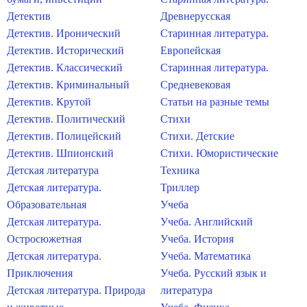
Детектив
Древнерусская
Детектив. Иронический
Старинная литература.
Детектив. Исторический
Европейская
Детектив. Классический
Старинная литература.
Детектив. Криминальный
Средневековая
Детектив. Крутой
Статьи на разные темы
Детектив. Политический
Стихи
Детектив. Полицейский
Стихи. Детские
Детектив. Шпионский
Стихи. Юмористические
Детская литература
Техника
Детская литература.
Триллер
Образовательная
Учеба
Детская литература.
Учеба. Английский
Остросюжетная
Учеба. История
Детская литература.
Учеба. Математика
Приключения
Учеба. Русский язык и
Детская литература. Природа
литература