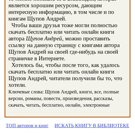
является хорошим ресурсом, дающим
интересную информацию, в том числе и по
книгам Щупов Андрей.
Чтобы ваши друзья тоже могли полностью
скачать бесплатно или читать онлайн книги
автора
Щупов Андрей
, можно проставить
ссылку на данную страницу с книгами автора
Щупов Андрей на своей где-нибудь на своей
страничке в Интернете.
Хотелось бы, чтобы после того, как удалось
скачать бесплатно или читать онлайн книги
Щупов Андрей, читатели получили бы то, что
хотели.
Ключевые слова: Щупов Андрей, книги, все, полные
версии, романы, повести, произведения, рассказы,
скачать, читать, бесплатно, онлайн, электронные
ТОП авторов и книг
ИСКАТЬ КНИГУ В БИБЛИОТЕКЕ