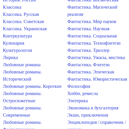
Классика
Фантастика. Магический
Классика. Русская
реализм
Классика. Советская
Фантастика. Мир пауков
Классика. Украинская
Фантастика. Научная
Контркультура
Фантастика. Социальная
Кулинария
Фантастика. Технофэнтези
Культурология
Фантастика. Триллер
Лирика
Фантастика. Ужасы, мистика
Любовные романы
Фантастика. Фэнтези
Любовные романы.
Фантастика. Эпическая
Исторический
Фантастика. Юмористическая
Любовные романы. Короткие
Философия
Любовные романы.
Хобби, ремесла
Остросюжетные
Эзотерика
Любовные романы.
Экономика и бухгалтерия
Современные
Экшн, приключения
Любовные романы.
Энциклопедия / справочник /