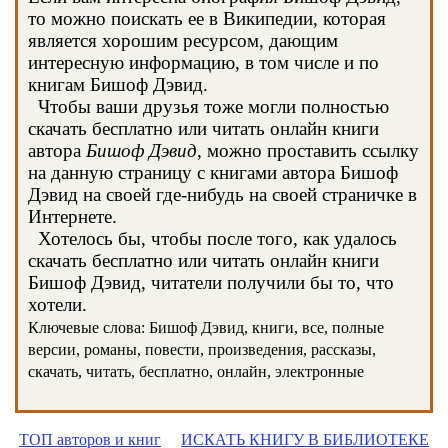
то можно поискать ее в Википедии, которая
является хорошим ресурсом, дающим
интересную информацию, в том числе и по
книгам Бишоф Дэвид.
Чтобы ваши друзья тоже могли полностью
скачать бесплатно или читать онлайн книги
автора
Бишоф Дэвид
, можно проставить ссылку
на данную страницу с книгами автора Бишоф
Дэвид на своей где-нибудь на своей страничке в
Интернете.
Хотелось бы, чтобы после того, как удалось
скачать бесплатно или читать онлайн книги
Бишоф Дэвид, читатели получили бы то, что
хотели.
Ключевые слова: Бишоф Дэвид, книги, все, полные
версии, романы, повести, произведения, рассказы,
скачать, читать, бесплатно, онлайн, электронные
ТОП авторов и книг
ИСКАТЬ КНИГУ В БИБЛИОТЕКЕ