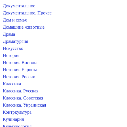
Документальное
Документальное. Прочее
Дом и семья
Домашние животные
Драма
Драматургия
Искусство
История
История. Востока
История. Европы
История. России
Классика
Классика. Русская
Классика. Советская
Классика. Украинская
Контркультура
Кулинария
Культурология