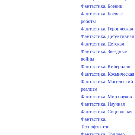
Фантастика. Боевик
Фантастика. Боевые
роботы
Фантастика. Героическая
Фантастика. Детективная
Фантастика. Детская
Фантастика. Звездные
войны
Фантастика. Киберпанк
Фантастика. Космическая
Фантастика. Магический
реализм
Фантастика. Мир пауков
Фантастика. Научная
Фантастика. Социальная
Фантастика.
Технофэнтези
Фантастика. Триллер