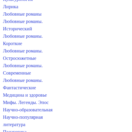
Лирика
Любовные романы
Любовные романы.
Исторический
Любовные романы.
Короткие
Любовные романы.
Остросюжетные
Любовные романы.
Современные
Любовные романы.
Фантастические
Медицина и здоровье
Мифы. Легенды. Эпос
Научно-образовательная
Научно-популярная
литература
Педагогика