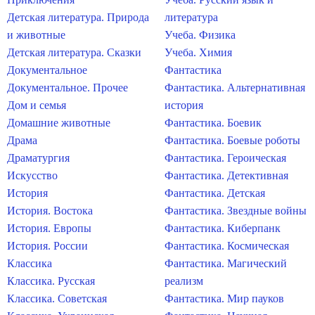
Детская литература. Природа
литература
и животные
Учеба. Физика
Детская литература. Сказки
Учеба. Химия
Документальное
Фантастика
Документальное. Прочее
Фантастика. Альтернативная
Дом и семья
история
Домашние животные
Фантастика. Боевик
Драма
Фантастика. Боевые роботы
Драматургия
Фантастика. Героическая
Искусство
Фантастика. Детективная
История
Фантастика. Детская
История. Востока
Фантастика. Звездные войны
История. Европы
Фантастика. Киберпанк
История. России
Фантастика. Космическая
Классика
Фантастика. Магический
Классика. Русская
реализм
Классика. Советская
Фантастика. Мир пауков