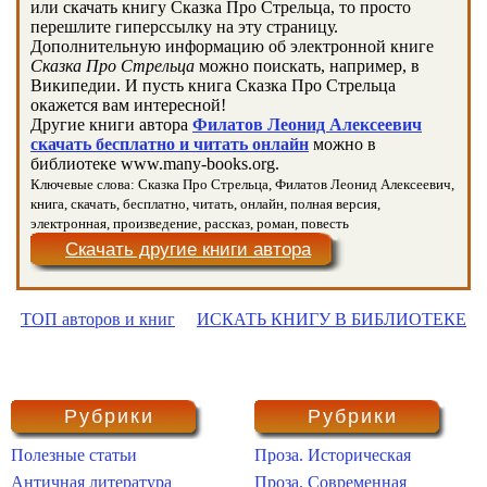
или скачать книгу Сказка Про Стрельца, то просто
перешлите гиперссылку на эту страницу.
Дополнительную информацию об электронной книге
Сказка Про Стрельца
можно поискать, например, в
Википедии. И пусть книга Сказка Про Стрельца
окажется вам интересной!
Другие книги автора
Филатов Леонид Алексеевич
скачать бесплатно и читать онлайн
можно в
библиотеке www.many-books.org.
Ключевые слова: Сказка Про Стрельца, Филатов Леонид Алексеевич,
книга, скачать, бесплатно, читать, онлайн, полная версия,
электронная, произведение, рассказ, роман, повесть
Скачать другие книги автора
ТОП авторов и книг
ИСКАТЬ КНИГУ В БИБЛИОТЕКЕ
Рубрики
Рубрики
Полезные статьи
Проза. Историческая
Античная литература
Проза. Современная