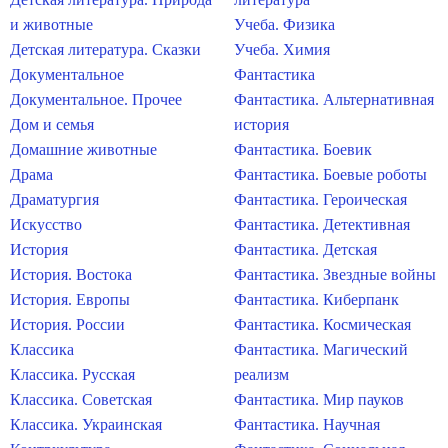
и животные
Учеба. Физика
Детская литература. Сказки
Учеба. Химия
Документальное
Фантастика
Документальное. Прочее
Фантастика. Альтернативная
Дом и семья
история
Домашние животные
Фантастика. Боевик
Драма
Фантастика. Боевые роботы
Драматургия
Фантастика. Героическая
Искусство
Фантастика. Детективная
История
Фантастика. Детская
История. Востока
Фантастика. Звездные войны
История. Европы
Фантастика. Киберпанк
История. России
Фантастика. Космическая
Классика
Фантастика. Магический
Классика. Русская
реализм
Классика. Советская
Фантастика. Мир пауков
Классика. Украинская
Фантастика. Научная