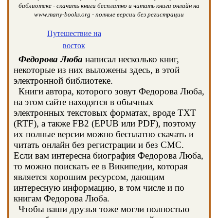
библиотеке - скачать книги бесплатно и читать книги онлайн на
www.many-books.org - полные версии без регистрации
Путешествие на
восток
Федорова Люба
написал несколько книг,
некоторые из них выложены здесь, в этой
электронной библиотеке.
Книги автора, которого зовут Федорова Люба,
на этом сайте находятся в обычных
электронных текстовых форматах, вроде TXT
(RTF), а также FB2 (EPUB или PDF), поэтому
их полные версии можно бесплатно скачать и
читать онлайн без регистрации и без СМС.
Если вам интересна биография Федорова Люба,
то можно поискать ее в Википедии, которая
является хорошим ресурсом, дающим
интересную информацию, в том числе и по
книгам Федорова Люба.
Чтобы ваши друзья тоже могли полностью