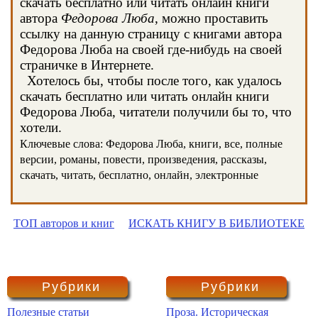
скачать бесплатно или читать онлайн книги
автора
Федорова Люба
, можно проставить
ссылку на данную страницу с книгами автора
Федорова Люба на своей где-нибудь на своей
страничке в Интернете.
Хотелось бы, чтобы после того, как удалось
скачать бесплатно или читать онлайн книги
Федорова Люба, читатели получили бы то, что
хотели.
Ключевые слова: Федорова Люба, книги, все, полные
версии, романы, повести, произведения, рассказы,
скачать, читать, бесплатно, онлайн, электронные
ТОП авторов и книг
ИСКАТЬ КНИГУ В БИБЛИОТЕКЕ
Рубрики
Рубрики
Полезные статьи
Проза. Историческая