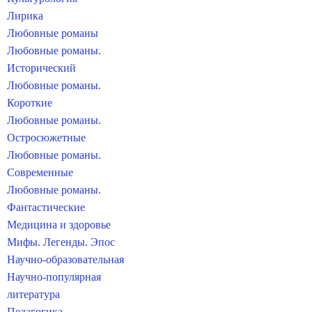
Лирика
Любовные романы
Любовные романы.
Исторический
Любовные романы.
Короткие
Любовные романы.
Остросюжетные
Любовные романы.
Современные
Любовные романы.
Фантастические
Медицина и здоровье
Мифы. Легенды. Эпос
Научно-образовательная
Научно-популярная
литература
Педагогика