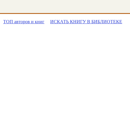
ТОП авторов и книг
ИСКАТЬ КНИГУ В БИБЛИОТЕКЕ