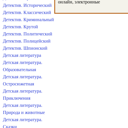
онлайн, электронные
Детектив. Исторический
Детектив. Классический
Детектив. Криминальный
Детектив. Крутой
Детектив. Политический
Детектив. Полицейский
Детектив. Шпионский
Детская литература
Детская литература.
Образовательная
Детская литература.
Остросюжетная
Детская литература.
Приключения
Детская литература.
Природа и животные
Детская литература.
Сказки