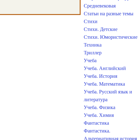
Средневековая
Статьи на разные темы
Стихи
Стихи. Детские
Стихи. Юмористические
Техника
Триллер
Учеба
Учеба. Английский
Учеба. История
Учеба. Математика
Учеба. Русский язык и
литература
Учеба. Физика
Учеба. Химия
Фантастика
Фантастика.
Альтернативная история