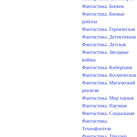
Фантастика. Боевик
Фантастика. Боевые
роботы
Фантастика. Героическая
Фантастика. Детективная
Фантастика. Детская
Фантастика. Звездные
войны
Фантастика. Киберпанк
Фантастика. Космическая
Фантастика. Магический
реализм
Фантастика. Мир пауков
Фантастика. Научная
Фантастика. Социальная
Фантастика.
Технофэнтези
Фантастика. Триллер