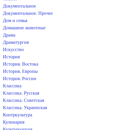
Документальное
Документальное. Прочее
Дом и семья
Домашние животные
Драма
Драматургия
Искусство
История
История. Востока
История. Европы
История. России
Классика
Классика. Русская
Классика. Советская
Классика. Украинская
Контркультура
Кулинария
Культурология