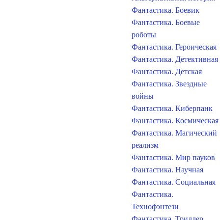
Фантастика. Боевик
Фантастика. Боевые
роботы
Фантастика. Героическая
Фантастика. Детективная
Фантастика. Детская
Фантастика. Звездные
войны
Фантастика. Киберпанк
Фантастика. Космическая
Фантастика. Магический
реализм
Фантастика. Мир пауков
Фантастика. Научная
Фантастика. Социальная
Фантастика.
Технофэнтези
Фантастика. Триллер