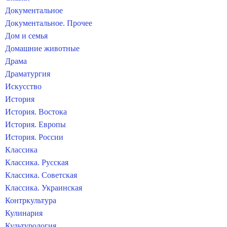
Документальное
Документальное. Прочее
Дом и семья
Домашние животные
Драма
Драматургия
Искусство
История
История. Востока
История. Европы
История. России
Классика
Классика. Русская
Классика. Советская
Классика. Украинская
Контркультура
Кулинария
Культурология