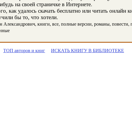
ибудь на своей страничке в Интернете.
о, как удалось скачать бесплатно или читать онлайн 
чили бы то, что хотели.
Александрович, книги, все, полные версии, романы, повести, пр
онные
ТОП авторов и книг
ИСКАТЬ КНИГУ В БИБЛИОТЕКЕ