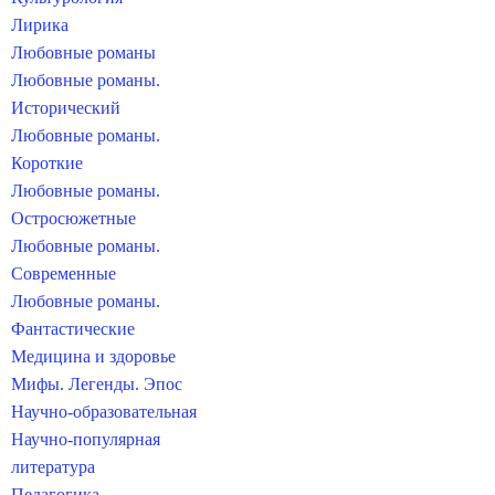
Лирика
Любовные романы
Любовные романы.
Исторический
Любовные романы.
Короткие
Любовные романы.
Остросюжетные
Любовные романы.
Современные
Любовные романы.
Фантастические
Медицина и здоровье
Мифы. Легенды. Эпос
Научно-образовательная
Научно-популярная
литература
Педагогика