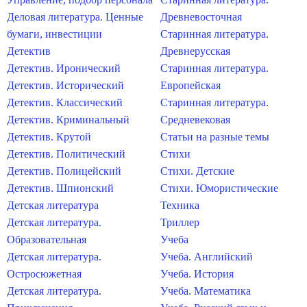
Деловая литература. Ценные
Древневосточная
бумаги, инвестиции
Старинная литература.
Детектив
Древнерусская
Детектив. Иронический
Старинная литература.
Детектив. Исторический
Европейская
Детектив. Классический
Старинная литература.
Детектив. Криминальный
Средневековая
Детектив. Крутой
Статьи на разные темы
Детектив. Политический
Стихи
Детектив. Полицейский
Стихи. Детские
Детектив. Шпионский
Стихи. Юмористические
Детская литература
Техника
Детская литература.
Триллер
Образовательная
Учеба
Детская литература.
Учеба. Английский
Остросюжетная
Учеба. История
Детская литература.
Учеба. Математика