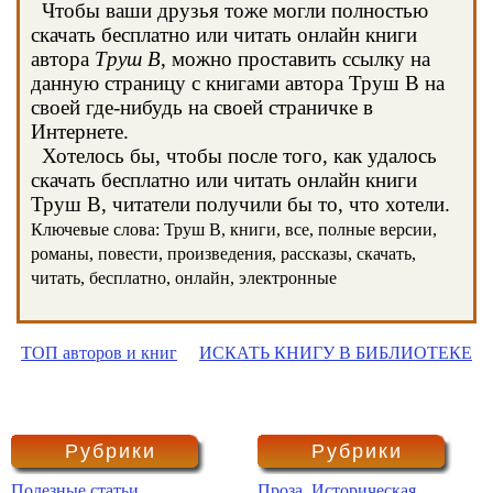
Чтобы ваши друзья тоже могли полностью
скачать бесплатно или читать онлайн книги
автора
Труш В
, можно проставить ссылку на
данную страницу с книгами автора Труш В на
своей где-нибудь на своей страничке в
Интернете.
Хотелось бы, чтобы после того, как удалось
скачать бесплатно или читать онлайн книги
Труш В, читатели получили бы то, что хотели.
Ключевые слова: Труш В, книги, все, полные версии,
романы, повести, произведения, рассказы, скачать,
читать, бесплатно, онлайн, электронные
ТОП авторов и книг
ИСКАТЬ КНИГУ В БИБЛИОТЕКЕ
Рубрики
Рубрики
Полезные статьи
Проза. Историческая