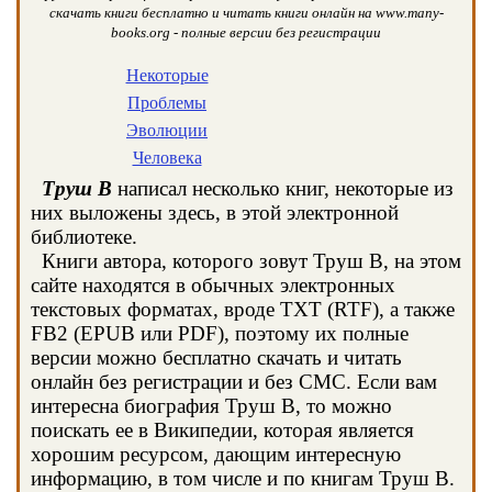
скачать книги бесплатно и читать книги онлайн на www.many-
books.org - полные версии без регистрации
Некоторые
Проблемы
Эволюции
Человека
Труш В
написал несколько книг, некоторые из
них выложены здесь, в этой электронной
библиотеке.
Книги автора, которого зовут Труш В, на этом
сайте находятся в обычных электронных
текстовых форматах, вроде TXT (RTF), а также
FB2 (EPUB или PDF), поэтому их полные
версии можно бесплатно скачать и читать
онлайн без регистрации и без СМС. Если вам
интересна биография Труш В, то можно
поискать ее в Википедии, которая является
хорошим ресурсом, дающим интересную
информацию, в том числе и по книгам Труш В.