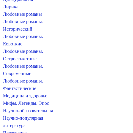
Лирика
Любовные романы
Любовные романы.
Исторический
Любовные романы.
Короткие
Любовные романы.
Остросюжетные
Любовные романы.
Современные
Любовные романы.
Фантастические
Медицина и здоровье
Мифы. Легенды. Эпос
Научно-образовательная
Научно-популярная
литература
Педагогика