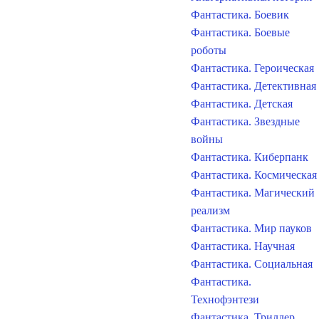
Фантастика. Боевик
Фантастика. Боевые
роботы
Фантастика. Героическая
Фантастика. Детективная
Фантастика. Детская
Фантастика. Звездные
войны
Фантастика. Киберпанк
Фантастика. Космическая
Фантастика. Магический
реализм
Фантастика. Мир пауков
Фантастика. Научная
Фантастика. Социальная
Фантастика.
Технофэнтези
Фантастика. Триллер