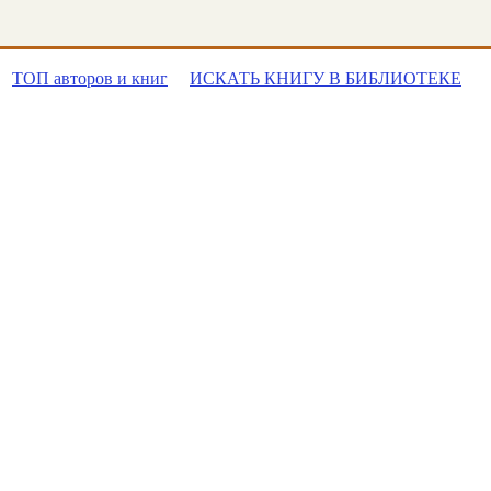
ТОП авторов и книг
ИСКАТЬ КНИГУ В БИБЛИОТЕКЕ