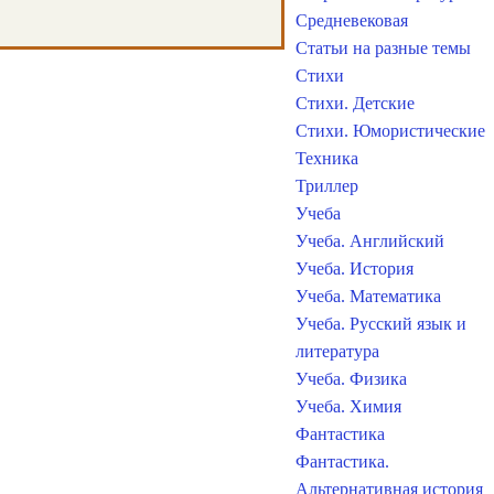
Средневековая
Статьи на разные темы
Стихи
Стихи. Детские
Стихи. Юмористические
Техника
Триллер
Учеба
Учеба. Английский
Учеба. История
Учеба. Математика
Учеба. Русский язык и
литература
Учеба. Физика
Учеба. Химия
Фантастика
Фантастика.
Альтернативная история