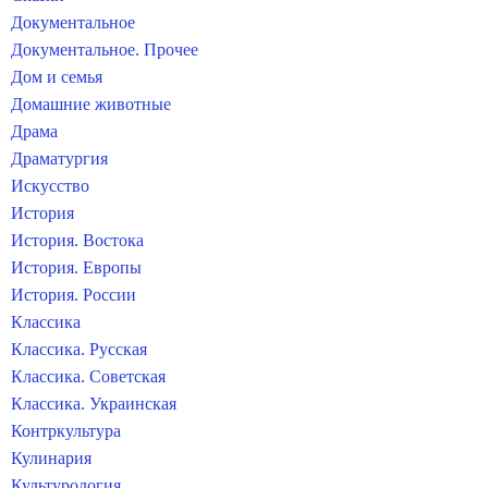
Документальное
Документальное. Прочее
Дом и семья
Домашние животные
Драма
Драматургия
Искусство
История
История. Востока
История. Европы
История. России
Классика
Классика. Русская
Классика. Советская
Классика. Украинская
Контркультура
Кулинария
Культурология