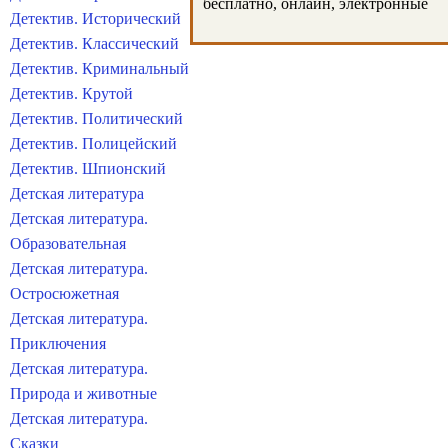
бесплатно, онлайн, электронные
Детектив. Исторический
Детектив. Классический
Детектив. Криминальный
Детектив. Крутой
Детектив. Политический
Детектив. Полицейский
Детектив. Шпионский
Детская литература
Детская литература.
Образовательная
Детская литература.
Остросюжетная
Детская литература.
Приключения
Детская литература.
Природа и животные
Детская литература.
Сказки