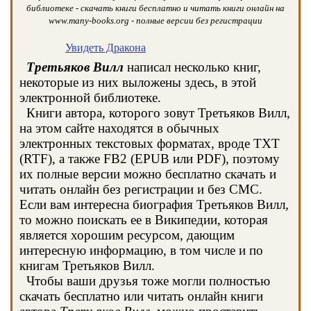
библиотеке - скачать книги бесплатно и читать книги онлайн на
www.many-books.org - полные версии без регистрации
Увидеть Дракона
Третьяков Вилл
написал несколько книг,
некоторые из них выложены здесь, в этой
электронной библиотеке.
Книги автора, которого зовут Третьяков Вилл,
на этом сайте находятся в обычных
электронных текстовых форматах, вроде TXT
(RTF), а также FB2 (EPUB или PDF), поэтому
их полные версии можно бесплатно скачать и
читать онлайн без регистрации и без СМС.
Если вам интересна биография Третьяков Вилл,
то можно поискать ее в Википедии, которая
является хорошим ресурсом, дающим
интересную информацию, в том числе и по
книгам Третьяков Вилл.
Чтобы ваши друзья тоже могли полностью
скачать бесплатно или читать онлайн книги