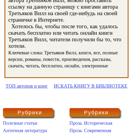
автора
Третьяков Вилл
, можно проставить
ссылку на данную страницу с книгами автора
Третьяков Вилл на своей где-нибудь на своей
страничке в Интернете.
Хотелось бы, чтобы после того, как удалось
скачать бесплатно или читать онлайн книги
Третьяков Вилл, читатели получили бы то, что
хотели.
Ключевые слова: Третьяков Вилл, книги, все, полные
версии, романы, повести, произведения, рассказы,
скачать, читать, бесплатно, онлайн, электронные
ТОП авторов и книг
ИСКАТЬ КНИГУ В БИБЛИОТЕКЕ
Рубрики
Рубрики
Полезные статьи
Проза. Историческая
Античная литература
Проза. Современная