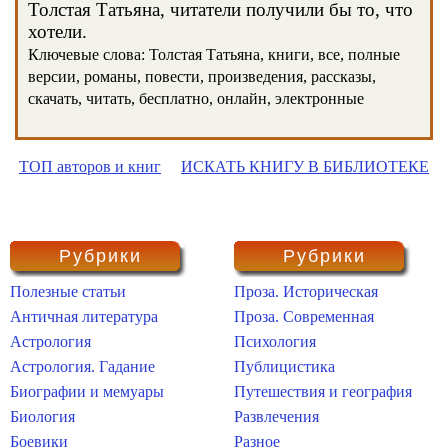
Толстая Татьяна, читатели получили бы то, что
хотели.
Ключевые слова: Толстая Татьяна, книги, все, полные
версии, романы, повести, произведения, рассказы,
скачать, читать, бесплатно, онлайн, электронные
ТОП авторов и книг
ИСКАТЬ КНИГУ В БИБЛИОТЕКЕ
Рубрики
Рубрики
Полезные статьи
Проза. Историческая
Античная литература
Проза. Современная
Астрология
Психология
Астрология. Гадание
Публицистика
Биографии и мемуары
Путешествия и география
Биология
Развлечения
Боевики
Разное