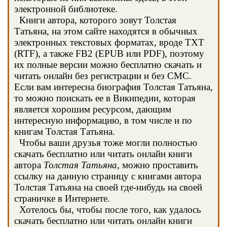
электронной библиотеке.
Книги автора, которого зовут Толстая
Татьяна, на этом сайте находятся в обычных
электронных текстовых форматах, вроде TXT
(RTF), а также FB2 (EPUB или PDF), поэтому
их полные версии можно бесплатно скачать и
читать онлайн без регистрации и без СМС.
Если вам интересна биография Толстая Татьяна,
то можно поискать ее в Википедии, которая
является хорошим ресурсом, дающим
интересную информацию, в том числе и по
книгам Толстая Татьяна.
Чтобы ваши друзья тоже могли полностью
скачать бесплатно или читать онлайн книги
автора
Толстая Татьяна
, можно проставить
ссылку на данную страницу с книгами автора
Толстая Татьяна на своей где-нибудь на своей
страничке в Интернете.
Хотелось бы, чтобы после того, как удалось
скачать бесплатно или читать онлайн книги