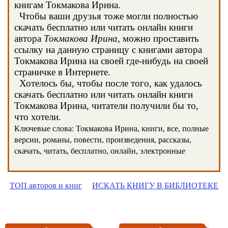
книгам Токмакова Ирина.
Чтобы ваши друзья тоже могли полностью
скачать бесплатно или читать онлайн книги
автора
Токмакова Ирина
, можно проставить
ссылку на данную страницу с книгами автора
Токмакова Ирина на своей где-нибудь на своей
страничке в Интернете.
Хотелось бы, чтобы после того, как удалось
скачать бесплатно или читать онлайн книги
Токмакова Ирина, читатели получили бы то,
что хотели.
Ключевые слова: Токмакова Ирина, книги, все, полные
версии, романы, повести, произведения, рассказы,
скачать, читать, бесплатно, онлайн, электронные
ТОП авторов и книг
ИСКАТЬ КНИГУ В БИБЛИОТЕКЕ