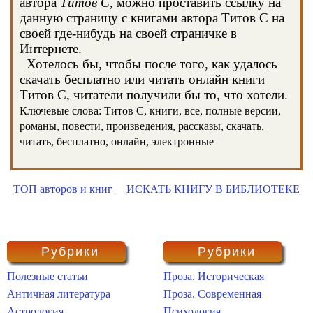
автора
Титов С
, можно проставить ссылку на
данную страницу с книгами автора Титов С на
своей где-нибудь на своей страничке в
Интернете.
Хотелось бы, чтобы после того, как удалось
скачать бесплатно или читать онлайн книги
Титов С, читатели получили бы то, что хотели.
Ключевые слова: Титов С, книги, все, полные версии,
романы, повести, произведения, рассказы, скачать,
читать, бесплатно, онлайн, электронные
ТОП авторов и книг
ИСКАТЬ КНИГУ В БИБЛИОТЕКЕ
Рубрики
Рубрики
Полезные статьи
Проза. Историческая
Античная литература
Проза. Современная
Астрология
Психология