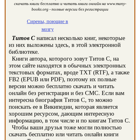
скачать книги бесплатно и читать книги онлайн на www.many-
books.org - полные версии без регистрации
Сирены, поющие в
мозгу
Титов С
написал несколько книг, некоторые
из них выложены здесь, в этой электронной
библиотеке.
Книги автора, которого зовут Титов С, на
этом сайте находятся в обычных электронных
текстовых форматах, вроде TXT (RTF), а также
FB2 (EPUB или PDF), поэтому их полные
версии можно бесплатно скачать и читать
онлайн без регистрации и без СМС. Если вам
интересна биография Титов С, то можно
поискать ее в Википедии, которая является
хорошим ресурсом, дающим интересную
информацию, в том числе и по книгам Титов С.
Чтобы ваши друзья тоже могли полностью
скачать бесплатно или читать онлайн книги