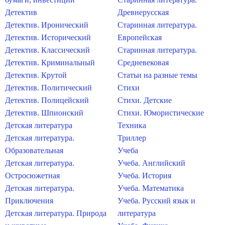
Детектив
Древнерусская
Детектив. Иронический
Старинная литература.
Детектив. Исторический
Европейская
Детектив. Классический
Старинная литература.
Детектив. Криминальный
Средневековая
Детектив. Крутой
Статьи на разные темы
Детектив. Политический
Стихи
Детектив. Полицейский
Стихи. Детские
Детектив. Шпионский
Стихи. Юмористические
Детская литература
Техника
Детская литература.
Триллер
Образовательная
Учеба
Детская литература.
Учеба. Английский
Остросюжетная
Учеба. История
Детская литература.
Учеба. Математика
Приключения
Учеба. Русский язык и
Детская литература. Природа
литература