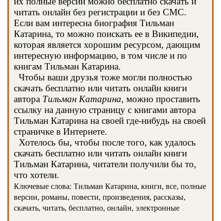
их полные версии можно бесплатно скачать и
читать онлайн без регистрации и без СМС.
Если вам интересна биография Тильман
Катарина, то можно поискать ее в Википедии,
которая является хорошим ресурсом, дающим
интересную информацию, в том числе и по
книгам Тильман Катарина.
Чтобы ваши друзья тоже могли полностью
скачать бесплатно или читать онлайн книги
автора
Тильман Катарина
, можно проставить
ссылку на данную страницу с книгами автора
Тильман Катарина на своей где-нибудь на своей
страничке в Интернете.
Хотелось бы, чтобы после того, как удалось
скачать бесплатно или читать онлайн книги
Тильман Катарина, читатели получили бы то,
что хотели.
Ключевые слова: Тильман Катарина, книги, все, полные
версии, романы, повести, произведения, рассказы,
скачать, читать, бесплатно, онлайн, электронные