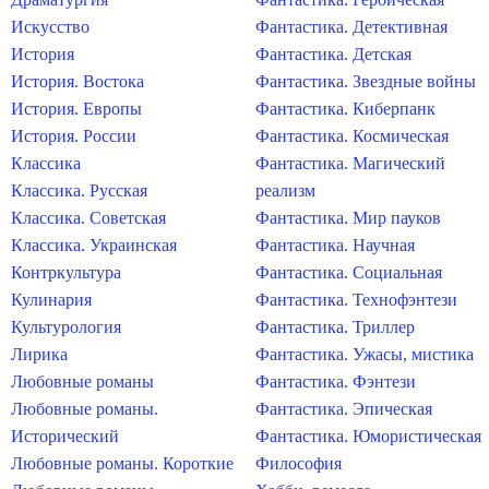
Искусство
Фантастика. Детективная
История
Фантастика. Детская
История. Востока
Фантастика. Звездные войны
История. Европы
Фантастика. Киберпанк
История. России
Фантастика. Космическая
Классика
Фантастика. Магический
Классика. Русская
реализм
Классика. Советская
Фантастика. Мир пауков
Классика. Украинская
Фантастика. Научная
Контркультура
Фантастика. Социальная
Кулинария
Фантастика. Технофэнтези
Культурология
Фантастика. Триллер
Лирика
Фантастика. Ужасы, мистика
Любовные романы
Фантастика. Фэнтези
Любовные романы.
Фантастика. Эпическая
Исторический
Фантастика. Юмористическая
Любовные романы. Короткие
Философия