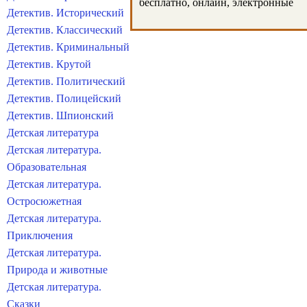
бесплатно, онлайн, электронные
Детектив. Исторический
Детектив. Классический
Детектив. Криминальный
Детектив. Крутой
Детектив. Политический
Детектив. Полицейский
Детектив. Шпионский
Детская литература
Детская литература.
Образовательная
Детская литература.
Остросюжетная
Детская литература.
Приключения
Детская литература.
Природа и животные
Детская литература.
Сказки