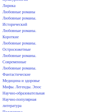
Лирика
Любовные романы
Любовные романы.
Исторический
Любовные романы.
Короткие
Любовные романы.
Остросюжетные
Любовные романы.
Современные
Любовные романы.
Фантастические
Медицина и здоровье
Мифы. Легенды. Эпос
Научно-образовательная
Научно-популярная
литература
Педагогика