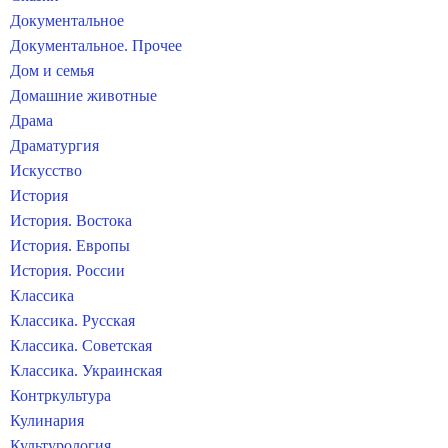
Документальное
Документальное. Прочее
Дом и семья
Домашние животные
Драма
Драматургия
Искусство
История
История. Востока
История. Европы
История. России
Классика
Классика. Русская
Классика. Советская
Классика. Украинская
Контркультура
Кулинария
Культурология