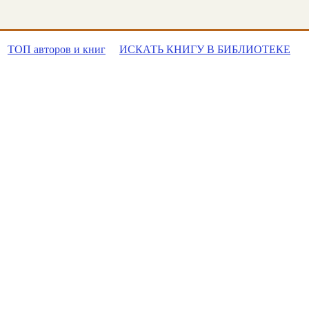
ТОП авторов и книг
ИСКАТЬ КНИГУ В БИБЛИОТЕКЕ