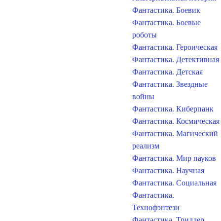
Фантастика. Боевик
Фантастика. Боевые
роботы
Фантастика. Героическая
Фантастика. Детективная
Фантастика. Детская
Фантастика. Звездные
войны
Фантастика. Киберпанк
Фантастика. Космическая
Фантастика. Магический
реализм
Фантастика. Мир пауков
Фантастика. Научная
Фантастика. Социальная
Фантастика.
Технофэнтези
Фантастика. Триллер