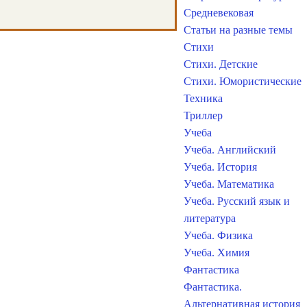
Средневековая
Статьи на разные темы
Стихи
Стихи. Детские
Стихи. Юмористические
Техника
Триллер
Учеба
Учеба. Английский
Учеба. История
Учеба. Математика
Учеба. Русский язык и
литература
Учеба. Физика
Учеба. Химия
Фантастика
Фантастика.
Альтернативная история