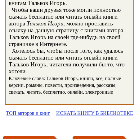
книгам Тальков Игорь.
Чтобы ваши друзья тоже могли полностью
скачать бесплатно или читать онлайн книги
автора
Тальков Игорь
, можно проставить
ссылку на данную страницу с книгами автора
Тальков Игорь на своей где-нибудь на своей
страничке в Интернете.
Хотелось бы, чтобы после того, как удалось
скачать бесплатно или читать онлайн книги
Тальков Игорь, читатели получили бы то, что
хотели.
Ключевые слова: Тальков Игорь, книги, все, полные
версии, романы, повести, произведения, рассказы,
скачать, читать, бесплатно, онлайн, электронные
ТОП авторов и книг
ИСКАТЬ КНИГУ В БИБЛИОТЕКЕ