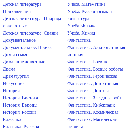
Детская литература.
Учеба. Математика
Приключения
Учеба. Русский язык и
Детская литература. Природа
литература
и животные
Учеба. Физика
Детская литература. Сказки
Учеба. Химия
Документальное
Фантастика
Документальное. Прочее
Фантастика. Альтернативная
Дом и семья
история
Домашние животные
Фантастика. Боевик
Драма
Фантастика. Боевые роботы
Драматургия
Фантастика. Героическая
Искусство
Фантастика. Детективная
История
Фантастика. Детская
История. Востока
Фантастика. Звездные войны
История. Европы
Фантастика. Киберпанк
История. России
Фантастика. Космическая
Классика
Фантастика. Магический
Классика. Русская
реализм