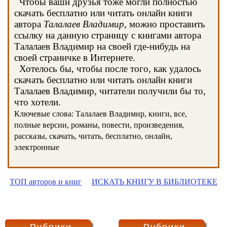
Чтобы ваши друзья тоже могли полностью
скачать бесплатно или читать онлайн книги
автора
Талалаев Владимир
, можно проставить
ссылку на данную страницу с книгами автора
Талалаев Владимир на своей где-нибудь на
своей страничке в Интернете.
Хотелось бы, чтобы после того, как удалось
скачать бесплатно или читать онлайн книги
Талалаев Владимир, читатели получили бы то,
что хотели.
Ключевые слова: Талалаев Владимир, книги, все,
полные версии, романы, повести, произведения,
рассказы, скачать, читать, бесплатно, онлайн,
электронные
ТОП авторов и книг
ИСКАТЬ КНИГУ В БИБЛИОТЕКЕ