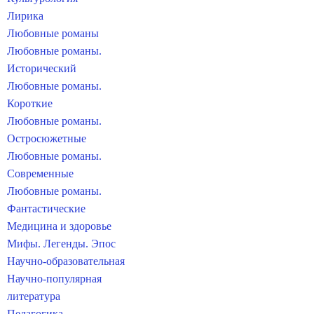
Лирика
Любовные романы
Любовные романы.
Исторический
Любовные романы.
Короткие
Любовные романы.
Остросюжетные
Любовные романы.
Современные
Любовные романы.
Фантастические
Медицина и здоровье
Мифы. Легенды. Эпос
Научно-образовательная
Научно-популярная
литература
Педагогика