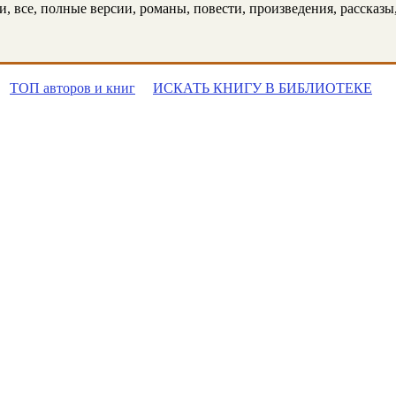
 все, полные версии, романы, повести, произведения, рассказы, 
ТОП авторов и книг
ИСКАТЬ КНИГУ В БИБЛИОТЕКЕ