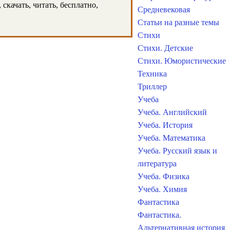
скачать, читать, бесплатно,
Средневековая
Статьи на разные темы
Стихи
Стихи. Детские
Стихи. Юмористические
Техника
Триллер
Учеба
Учеба. Английский
Учеба. История
Учеба. Математика
Учеба. Русский язык и
литература
Учеба. Физика
Учеба. Химия
Фантастика
Фантастика.
Альтернативная история