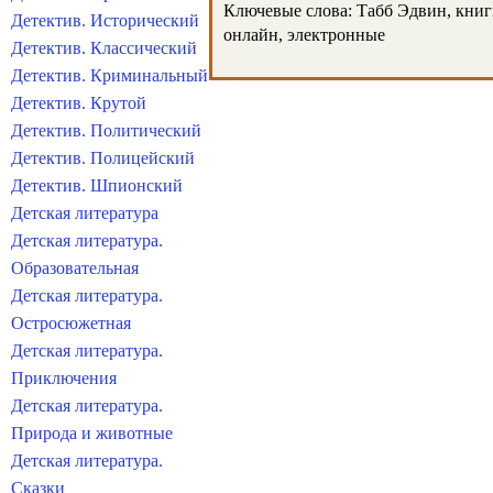
Ключевые слова: Табб Эдвин, книги,
Детектив. Исторический
онлайн, электронные
Детектив. Классический
Детектив. Криминальный
Детектив. Крутой
Детектив. Политический
Детектив. Полицейский
Детектив. Шпионский
Детская литература
Детская литература.
Образовательная
Детская литература.
Остросюжетная
Детская литература.
Приключения
Детская литература.
Природа и животные
Детская литература.
Сказки