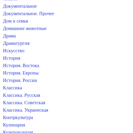
Документальное
Документальное. Прочее
Дом и семья
Домашние животные
Драма
Драматургия
Искусство
История
История. Востока
История. Европы
История. России
Классика
Классика. Русская
Классика. Советская
Классика. Украинская
Контркультура
Кулинария
Культурология