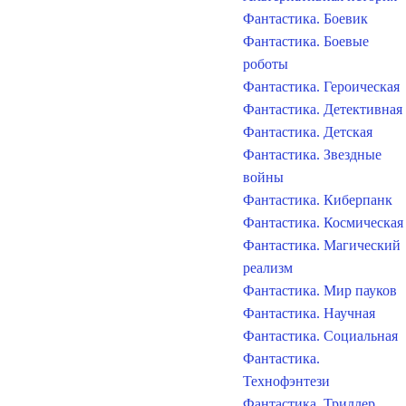
Фантастика. Боевик
Фантастика. Боевые
роботы
Фантастика. Героическая
Фантастика. Детективная
Фантастика. Детская
Фантастика. Звездные
войны
Фантастика. Киберпанк
Фантастика. Космическая
Фантастика. Магический
реализм
Фантастика. Мир пауков
Фантастика. Научная
Фантастика. Социальная
Фантастика.
Технофэнтези
Фантастика. Триллер