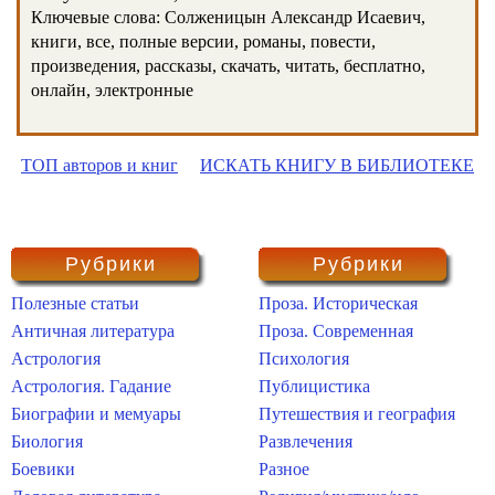
Ключевые слова: Солженицын Александр Исаевич,
книги, все, полные версии, романы, повести,
произведения, рассказы, скачать, читать, бесплатно,
онлайн, электронные
ТОП авторов и книг
ИСКАТЬ КНИГУ В БИБЛИОТЕКЕ
Рубрики
Рубрики
Полезные статьи
Проза. Историческая
Античная литература
Проза. Современная
Астрология
Психология
Астрология. Гадание
Публицистика
Биографии и мемуары
Путешествия и география
Биология
Развлечения
Боевики
Разное