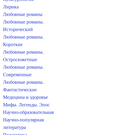
Лирика
Любовные романы
Любовные романы.
Исторический
Любовные романы.
Короткие
Любовные романы.
Остросюжетные
Любовные романы.
Современные
Любовные романы.
Фантастические
Медицина и здоровье
Мифы. Легенды. Эпос
Научно-образовательная
Научно-популярная
литература
Педагогика