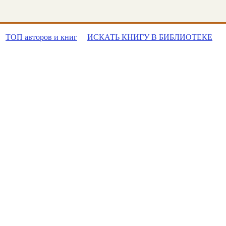
ТОП авторов и книг
ИСКАТЬ КНИГУ В БИБЛИОТЕКЕ