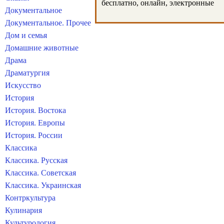
бесплатно, онлайн, электронные
Документальное
Документальное. Прочее
Дом и семья
Домашние животные
Драма
Драматургия
Искусство
История
История. Востока
История. Европы
История. России
Классика
Классика. Русская
Классика. Советская
Классика. Украинская
Контркультура
Кулинария
Культурология