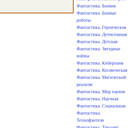
Фантастика. Боевик
Фантастика. Боевые
роботы
Фантастика. Героическая
Фантастика. Детективная
Фантастика. Детская
Фантастика. Звездные
войны
Фантастика. Киберпанк
Фантастика. Космическая
Фантастика. Магический
реализм
Фантастика. Мир пауков
Фантастика. Научная
Фантастика. Социальная
Фантастика.
Технофэнтези
Фантастика. Триллер