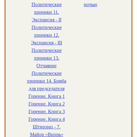
Политические
ночью
хроники 11.
Экспансия - II
Политические
хроники 12.
Экспансия - III
Политические
хроники 13.
Отчаяние
Политические
хроники 14. Бомба
для председателя
Горение. Книга 1
Горение. Книга 2
Горение. Книга 3
Горение. Книга 4
Штирлиц - 7.
Майор «Вихрь»