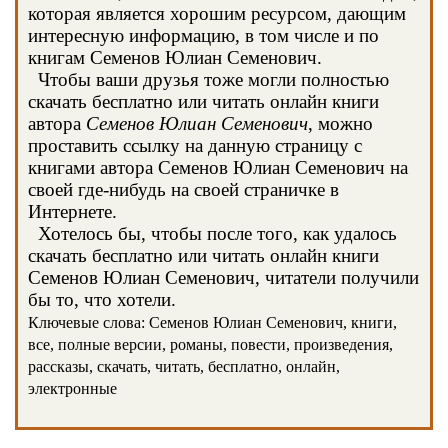
которая является хорошим ресурсом, дающим
интересную информацию, в том числе и по
книгам Семенов Юлиан Семенович.
Чтобы ваши друзья тоже могли полностью
скачать бесплатно или читать онлайн книги
автора
Семенов Юлиан Семенович
, можно
проставить ссылку на данную страницу с
книгами автора Семенов Юлиан Семенович на
своей где-нибудь на своей страничке в
Интернете.
Хотелось бы, чтобы после того, как удалось
скачать бесплатно или читать онлайн книги
Семенов Юлиан Семенович, читатели получили
бы то, что хотели.
Ключевые слова: Семенов Юлиан Семенович, книги,
все, полные версии, романы, повести, произведения,
рассказы, скачать, читать, бесплатно, онлайн,
электронные