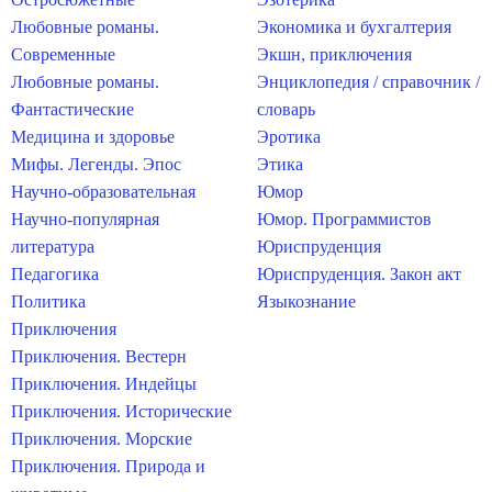
Любовные романы.
Экономика и бухгалтерия
Современные
Экшн, приключения
Любовные романы.
Энциклопедия / справочник /
Фантастические
словарь
Медицина и здоровье
Эротика
Мифы. Легенды. Эпос
Этика
Научно-образовательная
Юмор
Научно-популярная
Юмор. Программистов
литература
Юриспруденция
Педагогика
Юриспруденция. Закон акт
Политика
Языкознание
Приключения
Приключения. Вестерн
Приключения. Индейцы
Приключения. Исторические
Приключения. Морские
Приключения. Природа и