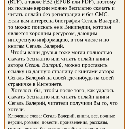
(RTF), а также FB2 (EPUB или PDF), поэтому
их полные версии можно бесплатно скачать и
читать онлайн без регистрации и без СМС.
Если вам интересна биография Сегаль Валерий,
то можно поискать ее в Википедии, которая
является хорошим ресурсом, дающим
интересную информацию, в том числе и по
книгам Сегаль Валерий.
Чтобы ваши друзья тоже могли полностью
скачать бесплатно или читать онлайн книги
автора
Сегаль Валерий
, можно проставить
ссылку на данную страницу с книгами автора
Сегаль Валерий на своей где-нибудь на своей
страничке в Интернете.
Хотелось бы, чтобы после того, как удалось
скачать бесплатно или читать онлайн книги
Сегаль Валерий, читатели получили бы то, что
хотели.
Ключевые слова: Сегаль Валерий, книги, все, полные
версии, романы, повести, произведения, рассказы,
скачать, читать, бесплатно, онлайн, электронные