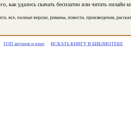
о, как удалось скачать бесплатно или читать онлайн к
и, все, полные версии, романы, повести, произведения, рассказы
ТОП авторов и книг
ИСКАТЬ КНИГУ В БИБЛИОТЕКЕ