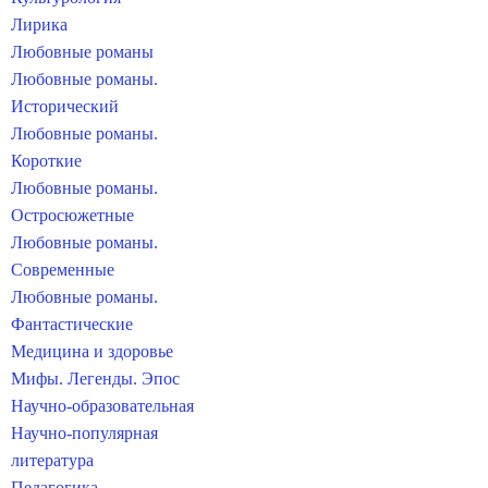
Лирика
Любовные романы
Любовные романы.
Исторический
Любовные романы.
Короткие
Любовные романы.
Остросюжетные
Любовные романы.
Современные
Любовные романы.
Фантастические
Медицина и здоровье
Мифы. Легенды. Эпос
Научно-образовательная
Научно-популярная
литература
Педагогика