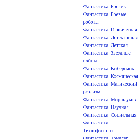
Фантастика. Боевик
Фантастика. Боевые
роботы
Фантастика. Героическая
Фантастика. Детективная
Фантастика. Детская
Фантастика. Звездные
войны
Фантастика. Киберпанк
Фантастика. Космическая
Фантастика. Магический
реализм
Фантастика. Мир пауков
Фантастика. Научная
Фантастика. Социальная
Фантастика.
Технофэнтези
Фантастика. Триллер