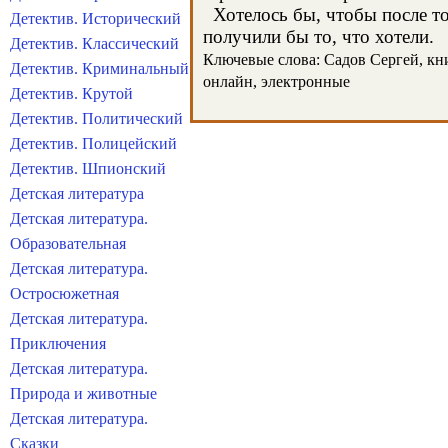
Хотелось бы, чтобы после тог
Детектив. Исторический
получили бы то, что хотели.
Детектив. Классический
Ключевые слова: Садов Сергей, книг
Детектив. Криминальный
онлайн, электронные
Детектив. Крутой
Детектив. Политический
Детектив. Полицейский
Детектив. Шпионский
Детская литература
Детская литература.
Образовательная
Детская литература.
Остросюжетная
Детская литература.
Приключения
Детская литература.
Природа и животные
Детская литература.
Сказки