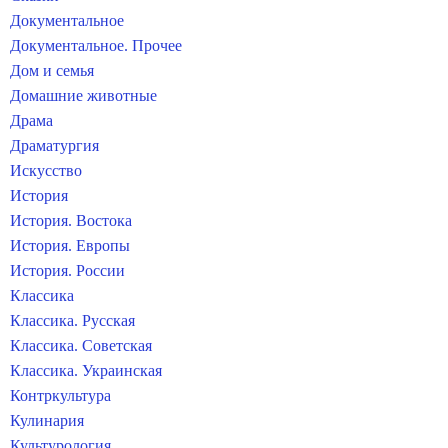
Документальное
Документальное. Прочее
Дом и семья
Домашние животные
Драма
Драматургия
Искусство
История
История. Востока
История. Европы
История. России
Классика
Классика. Русская
Классика. Советская
Классика. Украинская
Контркультура
Кулинария
Культурология