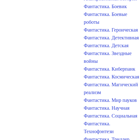
Фантастика. Боевик
Фантастика. Боевые
роботы
Фантастика. Героическая
Фантастика. Детективная
Фантастика. Детская
Фантастика. Звездные
войны
Фантастика. Киберпанк
Фантастика. Космическая
Фантастика. Магический
реализм
Фантастика. Мир пауков
Фантастика. Научная
Фантастика. Социальная
Фантастика.
Технофэнтези
Фантастика. Триллер