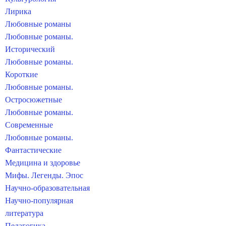
Лирика
Любовные романы
Любовные романы.
Исторический
Любовные романы.
Короткие
Любовные романы.
Остросюжетные
Любовные романы.
Современные
Любовные романы.
Фантастические
Медицина и здоровье
Мифы. Легенды. Эпос
Научно-образовательная
Научно-популярная
литература
Педагогика