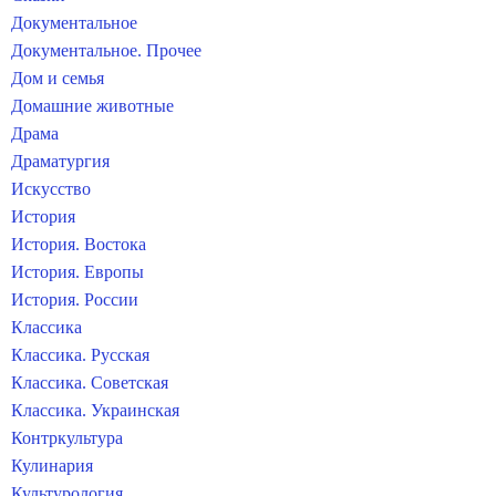
Документальное
Документальное. Прочее
Дом и семья
Домашние животные
Драма
Драматургия
Искусство
История
История. Востока
История. Европы
История. России
Классика
Классика. Русская
Классика. Советская
Классика. Украинская
Контркультура
Кулинария
Культурология